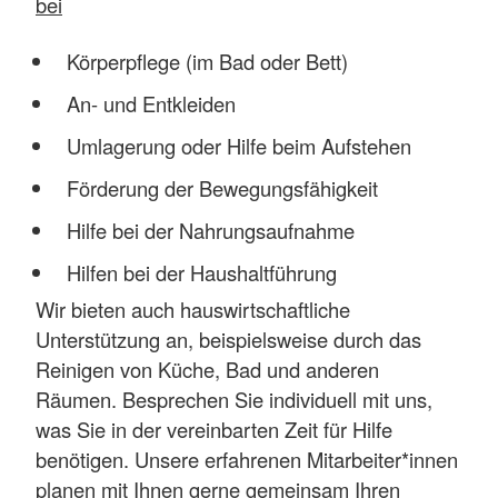
bei
Körperpflege (im Bad oder Bett)
An- und Entkleiden
Umlagerung oder Hilfe beim Aufstehen
Förderung der Bewegungsfähigkeit
Hilfe bei der Nahrungsaufnahme
Hilfen bei der Haushaltführung
Wir bieten auch hauswirtschaftliche
Unterstützung an, beispielsweise durch das
Reinigen von Küche, Bad und anderen
Räumen. Besprechen Sie individuell mit uns,
was Sie in der vereinbarten Zeit für Hilfe
benötigen. Unsere erfahrenen Mitarbeiter*innen
planen mit Ihnen gerne gemeinsam Ihren