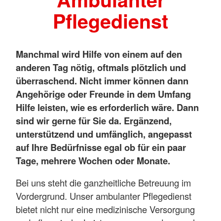
Pflegedienst
Manchmal wird Hilfe von einem auf den
anderen Tag nötig, oftmals plötzlich und
überraschend. Nicht immer können dann
Angehörige oder Freunde in dem Umfang
Hilfe leisten, wie es erforderlich wäre. Dann
sind wir gerne für Sie da. Ergänzend,
unterstützend und umfänglich, angepasst
auf Ihre Bedürfnisse egal ob für ein paar
Tage, mehrere Wochen oder Monate.
Bei uns steht die ganzheitliche Betreuung im
Vordergrund. Unser ambulanter Pflegedienst
bietet nicht nur eine medizinische Versorgung