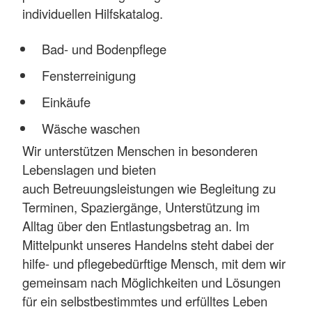
individuellen Hilfskatalog.
Bad- und Bodenpflege
Fensterreinigung
Einkäufe
Wäsche waschen
Wir unterstützen Menschen in besonderen
Lebenslagen und bieten
auch Betreuungsleistungen wie Begleitung zu
Terminen, Spaziergänge, Unterstützung im
Alltag über den Entlastungsbetrag an. Im
Mittelpunkt unseres Handelns steht dabei der
hilfe- und pflegebedürftige Mensch, mit dem wir
gemeinsam nach Möglichkeiten und Lösungen
für ein selbstbestimmtes und erfülltes Leben