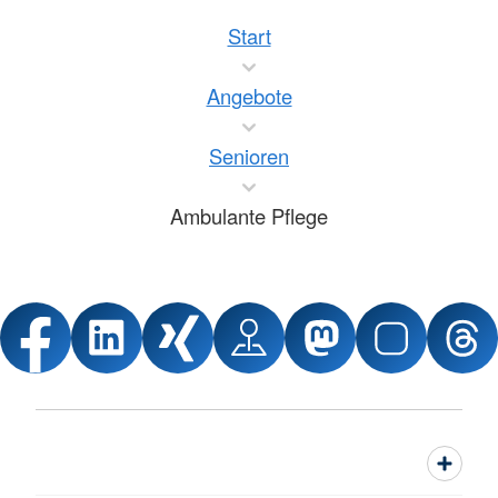
Start
Angebote
Senioren
Ambulante Pflege