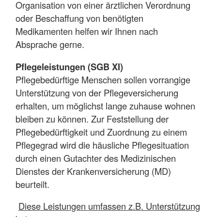
Organisation von einer ärztlichen Verordnung
oder Beschaffung von benötigten
Medikamenten helfen wir Ihnen nach
Absprache gerne.
Pflegeleistungen (SGB XI)
Pflegebedürftige Menschen sollen vorrangige
Unterstützung von der Pflegeversicherung
erhalten, um möglichst lange zuhause wohnen
bleiben zu können. Zur Feststellung der
Pflegebedürftigkeit und Zuordnung zu einem
Pflegegrad wird die häusliche Pflegesituation
durch einen Gutachter des Medizinischen
Dienstes der Krankenversicherung (MD)
beurteilt.
Diese Leistungen umfassen z.B. Unterstützung