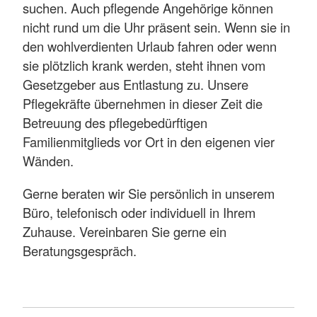
suchen. Auch pflegende Angehörige können
nicht rund um die Uhr präsent sein. Wenn sie in
den wohlverdienten Urlaub fahren oder wenn
sie plötzlich krank werden, steht ihnen vom
Gesetzgeber aus Entlastung zu. Unsere
Pflegekräfte übernehmen in dieser Zeit die
Betreuung des pflegebedürftigen
Familienmitglieds vor Ort in den eigenen vier
Wänden.
Gerne beraten wir Sie persönlich in unserem
Büro, telefonisch oder individuell in Ihrem
Zuhause. Vereinbaren Sie gerne ein
Beratungsgespräch.