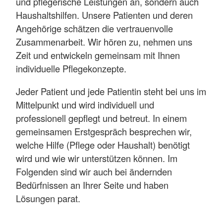
und pflegerische Leistungen an, sondern auch
Haushaltshilfen. Unsere Patienten und deren
Angehörige schätzen die vertrauenvolle
Zusammenarbeit. Wir hören zu, nehmen uns
Zeit und entwickeln gemeinsam mit Ihnen
individuelle Pflegekonzepte.
Jeder Patient und jede Patientin steht bei uns im
Mittelpunkt und wird individuell und
professionell gepflegt und betreut. In einem
gemeinsamen Erstgespräch besprechen wir,
welche Hilfe (Pflege oder Haushalt) benötigt
wird und wie wir unterstützen können. Im
Folgenden sind wir auch bei ändernden
Bedürfnissen an Ihrer Seite und haben
Lösungen parat.