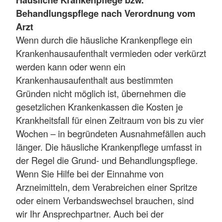
Behandlungspflege nach Verordnung vom
Arzt
Wenn durch die häusliche Krankenpflege ein
Krankenhausaufenthalt vermieden oder verkürzt
werden kann oder wenn ein
Krankenhausaufenthalt aus bestimmten
Gründen nicht möglich ist, übernehmen die
gesetzlichen Krankenkassen die Kosten je
Krankheitsfall für einen Zeitraum von bis zu vier
Wochen – in begründeten Ausnahmefällen auch
länger. Die häusliche Krankenpflege umfasst in
der Regel die Grund- und Behandlungspflege.
Wenn Sie Hilfe bei der Einnahme von
Arzneimitteln, dem Verabreichen einer Spritze
oder einem Verbandswechsel brauchen, sind
wir Ihr Ansprechpartner. Auch bei der