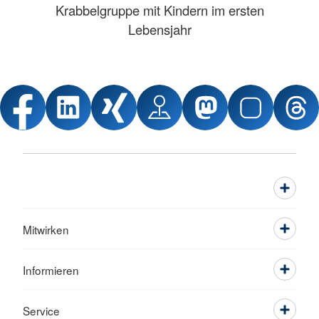
Krabbelgruppe mit Kindern im ersten
Lebensjahr
Mitwirken
Informieren
Service