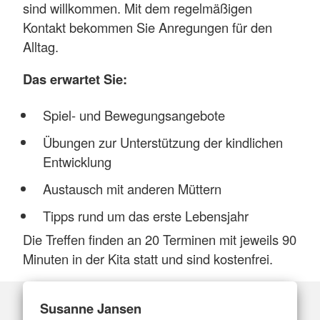
sind willkommen. Mit dem regelmäßigen
Kontakt bekommen Sie Anregungen für den
Alltag.
Das erwartet Sie:
Spiel- und Bewegungsangebote
Übungen zur Unterstützung der kindlichen
Entwicklung
Austausch mit anderen Müttern
Tipps rund um das erste Lebensjahr
Die Treffen finden an 20 Terminen mit jeweils 90
Minuten in der Kita statt und sind kostenfrei.
Susanne Jansen