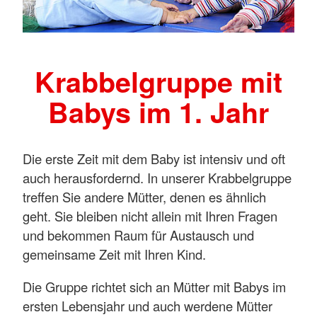
Krabbelgruppe mit
Babys im 1. Jahr
Die erste Zeit mit dem Baby ist intensiv und oft
auch herausfordernd. In unserer Krabbelgruppe
treffen Sie andere Mütter, denen es ähnlich
geht. Sie bleiben nicht allein mit Ihren Fragen
und bekommen Raum für Austausch und
gemeinsame Zeit mit Ihren Kind.
Die Gruppe richtet sich an Mütter mit Babys im
ersten Lebensjahr und auch werdene Mütter