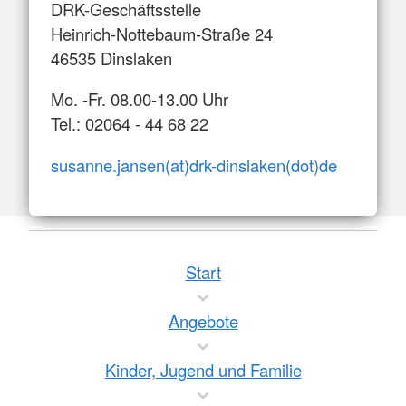
DRK-Geschäftsstelle
Heinrich-Nottebaum-Straße 24
46535 Dinslaken
Mo. -Fr. 08.00-13.00 Uhr
Tel.: 02064 - 44 68 22
susanne.jansen(at)drk-dinslaken(dot)de
Start
Angebote
Kinder, Jugend und Familie