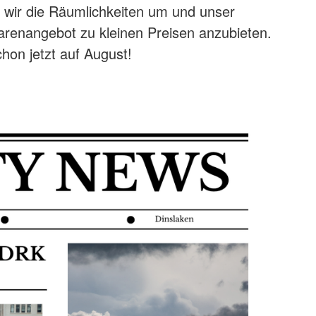
 wir die Räumlichkeiten um und unser
renangebot zu kleinen Preisen anzubieten.
chon jetzt auf August!