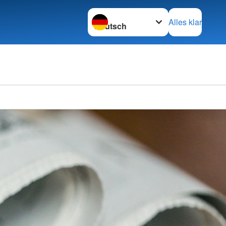
Sprache wechseln zu
Alles klar