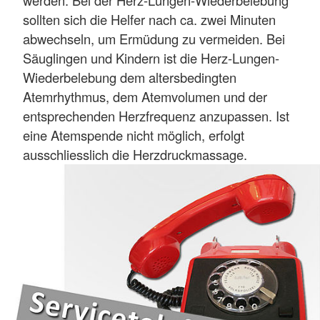
sollten sich die Helfer nach ca. zwei Minuten
abwechseln, um Ermüdung zu vermeiden. Bei
Säuglingen und Kindern ist die Herz-Lungen-
Wiederbelebung dem altersbedingten
Atemrhythmus, dem Atemvolumen und der
entsprechenden Herzfrequenz anzupassen. Ist
eine Atemspende nicht möglich, erfolgt
ausschliesslich die Herzdruckmassage.