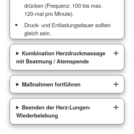
drücken (Frequenz: 100 bis max.
120-mal pro Minute).
Druck- und Entlastungsdauer sollten
gleich sein.
Kombination Herzdruckmassage
mit Beatmung / Atemspende
Maßnahmen fortführen
Beenden der Herz-Lungen-
Wiederbelebung