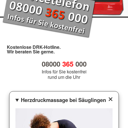
Kostenlose DRK-Hotline.
Wir beraten Sie gerne.
08000
365
000
Infos für Sie kostenfrei
rund um die Uhr
Herzdruckmassage bei Säuglingen