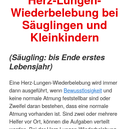
Wiederbelebung bei
Säuglingen und
Kleinkindern
(Säugling: bis Ende erstes
Lebensjahr)
Eine Herz-Lungen-Wiederbelebung wird immer
dann ausgeführt, wenn
Bewusstlosigkeit
und
keine normale Atmung feststellbar sind oder
Zweifel daran bestehen, dass eine normale
Atmung vorhanden ist. Sind zwei oder mehrere
Helfer vor Ort, können die Aufgaben verteilt
werden. Bei der Herz-Lungen-Wiederbelebung