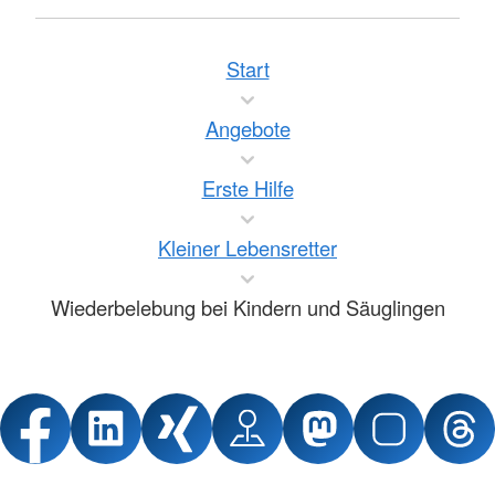
Start
Angebote
Erste Hilfe
Kleiner Lebensretter
Wiederbelebung bei Kindern und Säuglingen