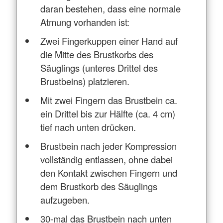
daran bestehen, dass eine normale
Atmung vorhanden ist:
Zwei Fingerkuppen einer Hand auf
die Mitte des Brustkorbs des
Säuglings (unteres Drittel des
Brustbeins) platzieren.
Mit zwei Fingern das Brustbein ca.
ein Drittel bis zur Hälfte (ca. 4 cm)
tief nach unten drücken.
Brustbein nach jeder Kompression
vollständig entlassen, ohne dabei
den Kontakt zwischen Fingern und
dem Brustkorb des Säuglings
aufzugeben.
30-mal das Brustbein nach unten