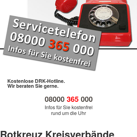
Kostenlose DRK-Hotline.
Wir beraten Sie gerne.
08000
365
000
Infos für Sie kostenfrei
rund um die Uhr
Rotkreuz Kreisverbände