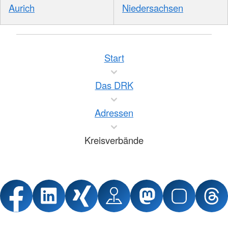
Aurich
Niedersachsen
Start
Das DRK
Adressen
Kreisverbände