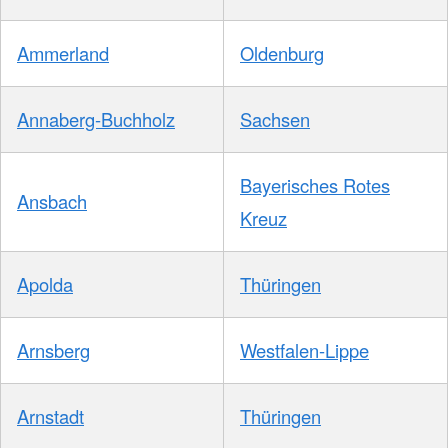
Ammerland
Oldenburg
Annaberg-Buchholz
Sachsen
Bayerisches Rotes
Ansbach
Kreuz
Apolda
Thüringen
Arnsberg
Westfalen-Lippe
Arnstadt
Thüringen