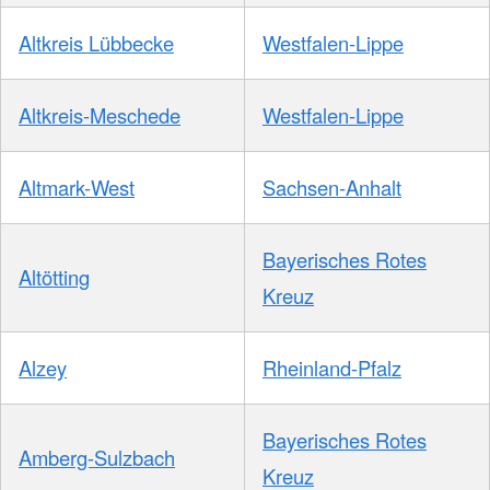
Altkreis Lübbecke
Westfalen-Lippe
Altkreis-Meschede
Westfalen-Lippe
Altmark-West
Sachsen-Anhalt
Bayerisches Rotes
Altötting
Kreuz
Alzey
Rheinland-Pfalz
Bayerisches Rotes
Amberg-Sulzbach
Kreuz