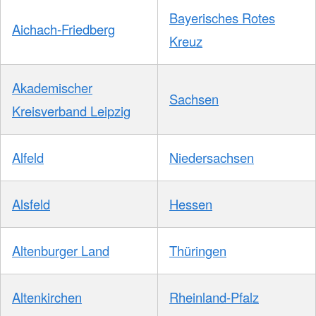
Bayerisches Rotes
Aichach-Friedberg
Kreuz
Akademischer
Sachsen
Kreisverband Leipzig
Alfeld
Niedersachsen
Alsfeld
Hessen
Altenburger Land
Thüringen
Altenkirchen
Rheinland-Pfalz