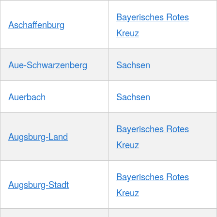
Bayerisches Rotes
Aschaffenburg
Kreuz
Aue-Schwarzenberg
Sachsen
Auerbach
Sachsen
Bayerisches Rotes
Augsburg-Land
Kreuz
Bayerisches Rotes
Augsburg-Stadt
Kreuz