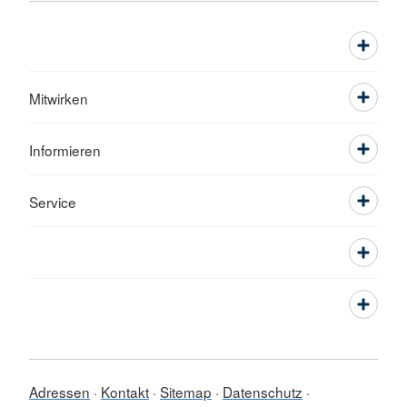
Mitwirken
Informieren
Service
Adressen
Kontakt
Sitemap
Datenschutz