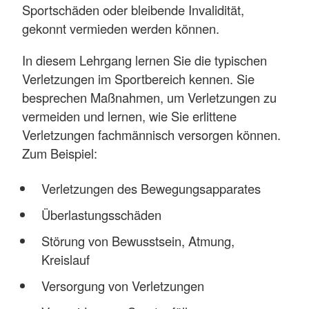
Sportschäden oder bleibende Invalidität,
gekonnt vermieden werden können.
In diesem Lehrgang lernen Sie die typischen
Verletzungen im Sportbereich kennen. Sie
besprechen Maßnahmen, um Verletzungen zu
vermeiden und lernen, wie Sie erlittene
Verletzungen fachmännisch versorgen können.
Zum Beispiel:
Verletzungen des Bewegungsapparates
Überlastungsschäden
Störung von Bewusstsein, Atmung,
Kreislauf
Versorgung von Verletzungen