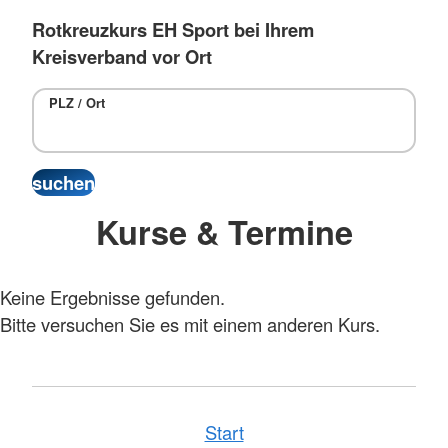
Rotkreuzkurs EH Sport bei Ihrem
Kreisverband vor Ort
PLZ / Ort
Kurse & Termine
Keine Ergebnisse gefunden.
Bitte versuchen Sie es mit einem anderen Kurs.
Start