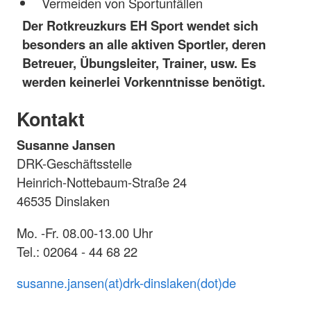
Vermeiden von Sportunfällen
Der Rotkreuzkurs EH Sport wendet sich
besonders an alle aktiven Sportler, deren
Betreuer, Übungsleiter, Trainer, usw. Es
werden keinerlei Vorkenntnisse benötigt.
Kontakt
Susanne Jansen
DRK-Geschäftsstelle
Heinrich-Nottebaum-Straße 24
46535 Dinslaken
Mo. -Fr. 08.00-13.00 Uhr
Tel.: 02064 - 44 68 22
susanne.jansen(at)drk-dinslaken(dot)de