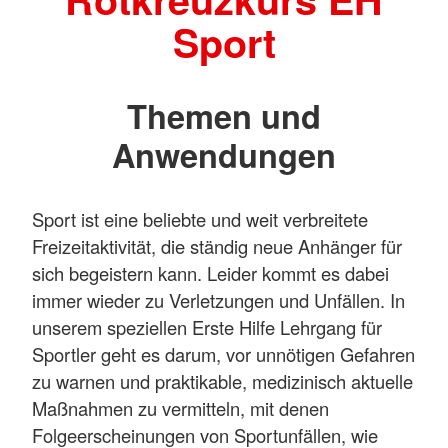
Sport
Themen und
Anwendungen
Sport ist eine beliebte und weit verbreitete
Freizeitaktivität, die ständig neue Anhänger für
sich begeistern kann. Leider kommt es dabei
immer wieder zu Verletzungen und Unfällen. In
unserem speziellen Erste Hilfe Lehrgang für
Sportler geht es darum, vor unnötigen Gefahren
zu warnen und praktikable, medizinisch aktuelle
Maßnahmen zu vermitteln, mit denen
Folgeerscheinungen von Sportunfällen, wie