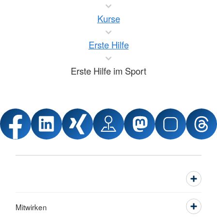
Kurse
Erste Hilfe
Erste Hilfe im Sport
Mitwirken