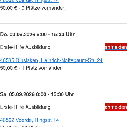
50,00 € - 9 Plätze vorhanden
Do. 03.09.2026 8:00 - 15:30 Uhr
Erste-Hilfe Ausbildung
anmelden
46535 Dinslaken, Heinrich-Nottebaum-Str. 24
50,00 € - 1 Platz vorhanden
Sa. 05.09.2026 8:00 - 15:30 Uhr
Erste-Hilfe Ausbildung
anmelden
46562 Voerde, Ringstr. 14