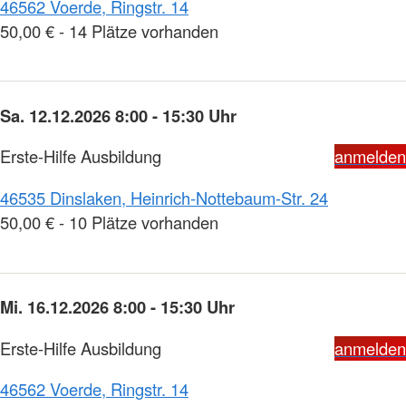
46562 Voerde, Ringstr. 14
50,00 € - 14 Plätze vorhanden
Sa. 12.12.2026 8:00 - 15:30 Uhr
Erste-Hilfe Ausbildung
anmelden
46535 Dinslaken, Heinrich-Nottebaum-Str. 24
50,00 € - 10 Plätze vorhanden
Mi. 16.12.2026 8:00 - 15:30 Uhr
Erste-Hilfe Ausbildung
anmelden
46562 Voerde, Ringstr. 14