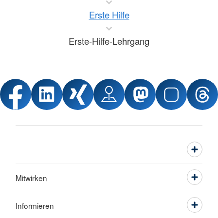
Erste Hilfe
Erste-Hilfe-Lehrgang
Mitwirken
Informieren