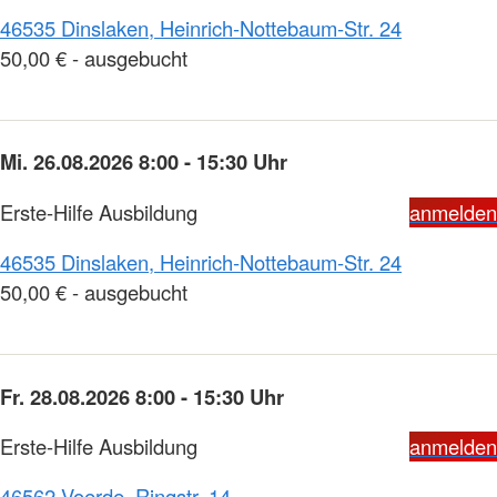
46535 Dinslaken, Heinrich-Nottebaum-Str. 24
50,00 € - ausgebucht
Mi. 26.08.2026 8:00 - 15:30 Uhr
Erste-Hilfe Ausbildung
anmelden
46535 Dinslaken, Heinrich-Nottebaum-Str. 24
50,00 € - ausgebucht
Fr. 28.08.2026 8:00 - 15:30 Uhr
Erste-Hilfe Ausbildung
anmelden
46562 Voerde, Ringstr. 14