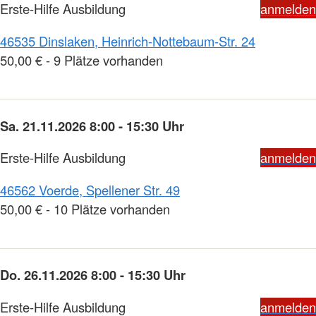
Erste-Hilfe Ausbildung
anmelden
46535 Dinslaken, Heinrich-Nottebaum-Str. 24
50,00 € - 9 Plätze vorhanden
Sa. 21.11.2026 8:00 - 15:30 Uhr
Erste-Hilfe Ausbildung
anmelden
46562 Voerde, Spellener Str. 49
50,00 € - 10 Plätze vorhanden
Do. 26.11.2026 8:00 - 15:30 Uhr
Erste-Hilfe Ausbildung
anmelden