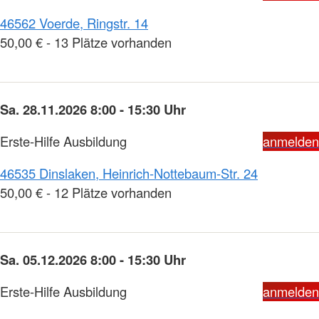
46562 Voerde, Ringstr. 14
50,00 € - 13 Plätze vorhanden
Sa. 28.11.2026 8:00 - 15:30 Uhr
Erste-Hilfe Ausbildung
anmelden
46535 Dinslaken, Heinrich-Nottebaum-Str. 24
50,00 € - 12 Plätze vorhanden
Sa. 05.12.2026 8:00 - 15:30 Uhr
Erste-Hilfe Ausbildung
anmelden