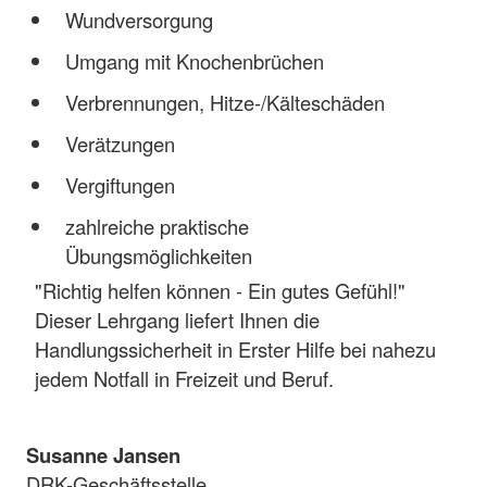
Wundversorgung
Umgang mit Knochenbrüchen
Verbrennungen, Hitze-/Kälteschäden
Verätzungen
Vergiftungen
zahlreiche praktische
Übungsmöglichkeiten
"Richtig helfen können - Ein gutes Gefühl!"
Dieser Lehrgang liefert Ihnen die
Handlungssicherheit in Erster Hilfe bei nahezu
jedem Notfall in Freizeit und Beruf.
Susanne Jansen
DRK-Geschäftsstelle