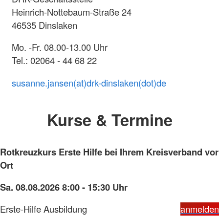
Heinrich-Nottebaum-Straße 24
46535 Dinslaken
Mo. -Fr. 08.00-13.00 Uhr
Tel.: 02064 - 44 68 22
susanne.jansen(at)drk-dinslaken(dot)de
Kurse & Termine
Rotkreuzkurs Erste Hilfe bei Ihrem Kreisverband vor
Ort
Sa. 08.08.2026 8:00 - 15:30 Uhr
Erste-Hilfe Ausbildung
anmelden