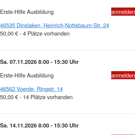
Erste-Hilfe Ausbildung
anmelden
46535 Dinslaken, Heinrich-Nottebaum-Str. 24
50,00 € - 4 Plätze vorhanden
Sa. 07.11.2026 8:00 - 15:30 Uhr
Erste-Hilfe Ausbildung
anmelden
46562 Voerde, Ringstr. 14
50,00 € - 14 Plätze vorhanden
Sa. 14.11.2026 8:00 - 15:30 Uhr