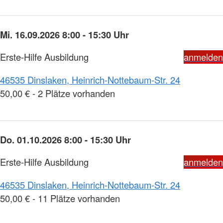
Mi. 16.09.2026 8:00 - 15:30 Uhr
Erste-Hilfe Ausbildung
anmelden
46535 Dinslaken, Heinrich-Nottebaum-Str. 24
50,00 € - 2 Plätze vorhanden
Do. 01.10.2026 8:00 - 15:30 Uhr
Erste-Hilfe Ausbildung
anmelden
46535 Dinslaken, Heinrich-Nottebaum-Str. 24
50,00 € - 11 Plätze vorhanden