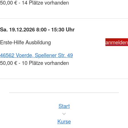
50,00 € - 14 Plätze vorhanden
Sa. 19.12.2026 8:00 - 15:30 Uhr
Erste-Hilfe Ausbildung
anmelden
46562 Voerde, Spellener Str. 49
50,00 € - 10 Plätze vorhanden
Start
Kurse