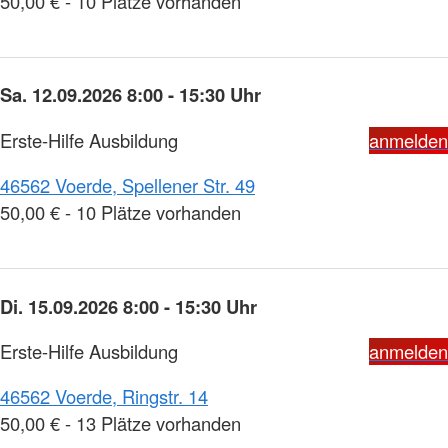
50,00 € - 10 Plätze vorhanden
Sa. 12.09.2026 8:00 - 15:30 Uhr
Erste-Hilfe Ausbildung
anmelden
46562 Voerde, Spellener Str. 49
50,00 € - 10 Plätze vorhanden
Di. 15.09.2026 8:00 - 15:30 Uhr
Erste-Hilfe Ausbildung
anmelden
46562 Voerde, Ringstr. 14
50,00 € - 13 Plätze vorhanden