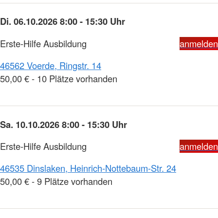
Di. 06.10.2026 8:00 - 15:30 Uhr
Erste-Hilfe Ausbildung
anmelden
46562 Voerde, Ringstr. 14
50,00 € - 10 Plätze vorhanden
Sa. 10.10.2026 8:00 - 15:30 Uhr
Erste-Hilfe Ausbildung
anmelden
46535 Dinslaken, Heinrich-Nottebaum-Str. 24
50,00 € - 9 Plätze vorhanden