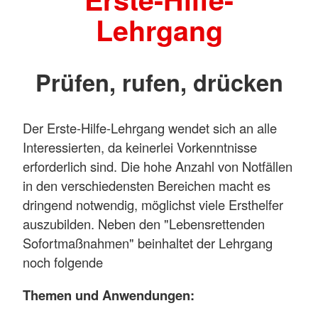
Lehrgang
Prüfen, rufen, drücken
Der Erste-Hilfe-Lehrgang wendet sich an alle
Interessierten, da keinerlei Vorkenntnisse
erforderlich sind. Die hohe Anzahl von Notfällen
in den verschiedensten Bereichen macht es
dringend notwendig, möglichst viele Ersthelfer
auszubilden. Neben den "Lebensrettenden
Sofortmaßnahmen" beinhaltet der Lehrgang
noch folgende
Themen und Anwendungen: