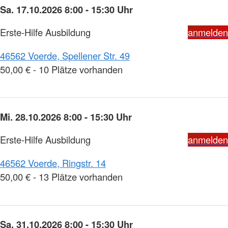
Sa. 17.10.2026 8:00 - 15:30 Uhr
Erste-Hilfe Ausbildung
anmelden
46562 Voerde, Spellener Str. 49
50,00 € - 10 Plätze vorhanden
Mi. 28.10.2026 8:00 - 15:30 Uhr
Erste-Hilfe Ausbildung
anmelden
46562 Voerde, Ringstr. 14
50,00 € - 13 Plätze vorhanden
Sa. 31.10.2026 8:00 - 15:30 Uhr