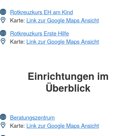
Rotkreuzkurs EH am Kind
Karte:
Link zur Google Maps Ansicht
Rotkreuzkurs Erste Hilfe
Karte:
Link zur Google Maps Ansicht
Einrichtungen im
Überblick
Beratungszentrum
Karte:
Link zur Google Maps Ansicht