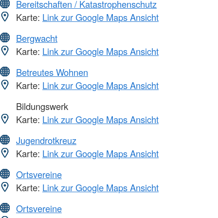
Bereitschaften / Katastrophenschutz
Karte:
Link zur Google Maps Ansicht
Bergwacht
Karte:
Link zur Google Maps Ansicht
Betreutes Wohnen
Karte:
Link zur Google Maps Ansicht
Bildungswerk
Karte:
Link zur Google Maps Ansicht
Jugendrotkreuz
Karte:
Link zur Google Maps Ansicht
Ortsvereine
Karte:
Link zur Google Maps Ansicht
Ortsvereine