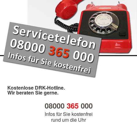
Kostenlose DRK-Hotline.
Wir beraten Sie gerne.
08000
365
000
Infos für Sie kostenfrei
rund um die Uhr