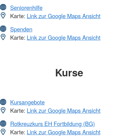
Seniorenhilfe
Karte:
Link zur Google Maps Ansicht
Spenden
Karte:
Link zur Google Maps Ansicht
Kurse
Kursangebote
Karte:
Link zur Google Maps Ansicht
Rotkreuzkurs EH Fortbildung (BG)
Karte:
Link zur Google Maps Ansicht