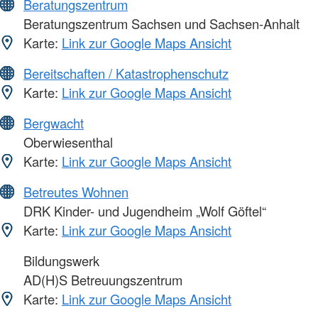
Beratungszentrum
Beratungszentrum Sachsen und Sachsen-Anhalt
Karte:
Link zur Google Maps Ansicht
Bereitschaften / Katastrophenschutz
Karte:
Link zur Google Maps Ansicht
Bergwacht
Oberwiesenthal
Karte:
Link zur Google Maps Ansicht
Betreutes Wohnen
DRK Kinder- und Jugendheim „Wolf Göftel“
Karte:
Link zur Google Maps Ansicht
Bildungswerk
AD(H)S Betreuungszentrum
Karte:
Link zur Google Maps Ansicht