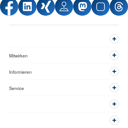
Mitwirken
Informieren
Service