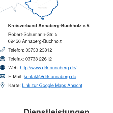
Kreisverband Annaberg-Buchholz e.V.
Robert-Schumann-Str. 5
09456
Annaberg-Buchholz
Telefon:
03733 23812
Telefax:
03733 22612
Web:
http://www.drk-annaberg.de/
E-Mail:
kontakt@drk-annaberg.de
Karte:
Link zur Google Maps Ansicht
Dienstleistungen