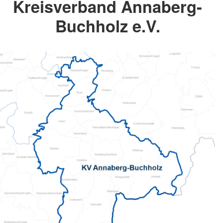
Kreisverband Annaberg-
Buchholz e.V.