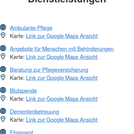
Ambulante Pflege
Karte:
Link zur Google Maps Ansicht
Angebote für Menschen mit Behinderungen
Karte:
Link zur Google Maps Ansicht
Beratung zur Pflegeversicherung
Karte:
Link zur Google Maps Ansicht
Blutspende
Karte:
Link zur Google Maps Ansicht
Dementenbetreuung
Karte:
Link zur Google Maps Ansicht
Ehrenamt