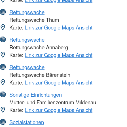
Rettungswache
Rettungswache Thum
Karte:
Link zur Google Maps Ansicht
Rettungswache
Rettungswache Annaberg
Karte:
Link zur Google Maps Ansicht
Rettungswache
Rettungswache Bärenstein
Karte:
Link zur Google Maps Ansicht
Sonstige Einrichtungen
Mütter- und Familienzentrum Mildenau
Karte:
Link zur Google Maps Ansicht
Sozialstationen