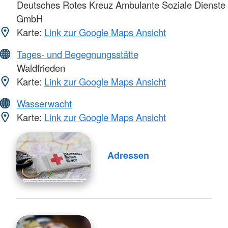
Deutsches Rotes Kreuz Ambulante Soziale Dienste
GmbH
Karte:
Link zur Google Maps Ansicht
Tages- und Begegnungsstätte
Waldfrieden
Karte:
Link zur Google Maps Ansicht
Wasserwacht
Karte:
Link zur Google Maps Ansicht
Adressen