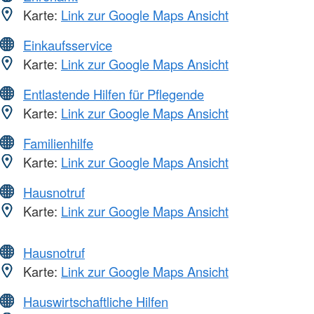
Karte:
Link zur Google Maps Ansicht
Einkaufsservice
Karte:
Link zur Google Maps Ansicht
Entlastende Hilfen für Pflegende
Karte:
Link zur Google Maps Ansicht
Familienhilfe
Karte:
Link zur Google Maps Ansicht
Hausnotruf
Karte:
Link zur Google Maps Ansicht
Hausnotruf
Karte:
Link zur Google Maps Ansicht
Hauswirtschaftliche Hilfen