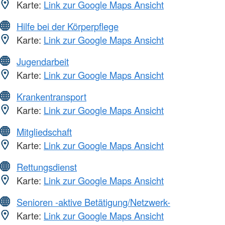
Karte:
Link zur Google Maps Ansicht
Hilfe bei der Körperpflege
Karte:
Link zur Google Maps Ansicht
Jugendarbeit
Karte:
Link zur Google Maps Ansicht
Krankentransport
Karte:
Link zur Google Maps Ansicht
Mitgliedschaft
Karte:
Link zur Google Maps Ansicht
Rettungsdienst
Karte:
Link zur Google Maps Ansicht
Senioren -aktive Betätigung/Netzwerk-
Karte:
Link zur Google Maps Ansicht