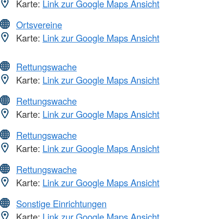
Karte:
Link zur Google Maps Ansicht
Ortsvereine
Karte:
Link zur Google Maps Ansicht
Rettungswache
Karte:
Link zur Google Maps Ansicht
Rettungswache
Karte:
Link zur Google Maps Ansicht
Rettungswache
Karte:
Link zur Google Maps Ansicht
Rettungswache
Karte:
Link zur Google Maps Ansicht
Sonstige Einrichtungen
Karte:
Link zur Google Maps Ansicht