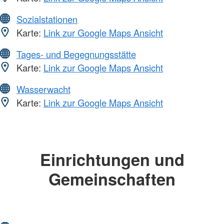
Sozialstationen
Karte:
Link zur Google Maps Ansicht
Tages- und Begegnungsstätte
Karte:
Link zur Google Maps Ansicht
Wasserwacht
Karte:
Link zur Google Maps Ansicht
Einrichtungen und
Gemeinschaften