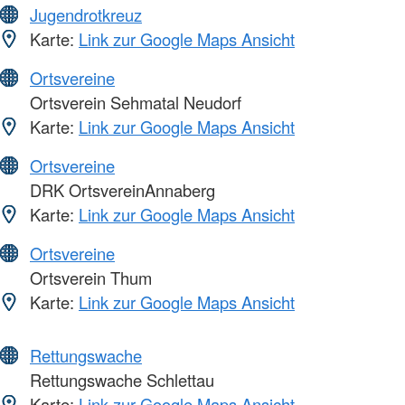
Jugendrotkreuz
Karte:
Link zur Google Maps Ansicht
Ortsvereine
Ortsverein Sehmatal Neudorf
Karte:
Link zur Google Maps Ansicht
Ortsvereine
DRK OrtsvereinAnnaberg
Karte:
Link zur Google Maps Ansicht
Ortsvereine
Ortsverein Thum
Karte:
Link zur Google Maps Ansicht
Rettungswache
Rettungswache Schlettau
Karte:
Link zur Google Maps Ansicht