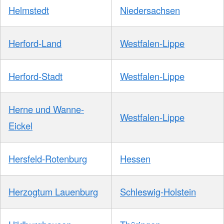
Helmstedt
Niedersachsen
Herford-Land
Westfalen-Lippe
Herford-Stadt
Westfalen-Lippe
Herne und Wanne-
Westfalen-Lippe
Eickel
Hersfeld-Rotenburg
Hessen
Herzogtum Lauenburg
Schleswig-Holstein