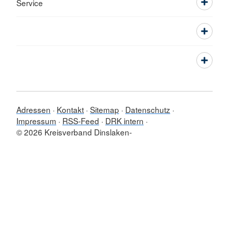
Service
Adressen
Kontakt
Sitemap
Datenschutz
Impressum
RSS-Feed
DRK intern
© 2026 Kreisverband Dinslaken-