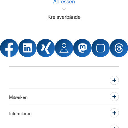
Adressen
Kreisverbände
Mitwirken
Informieren