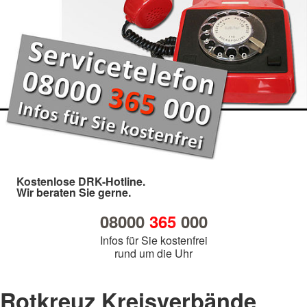
Kostenlose DRK-Hotline.
Wir beraten Sie gerne.
08000
365
000
Infos für Sie kostenfrei
rund um die Uhr
Rotkreuz Kreisverbände