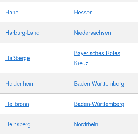
Hanau
Hessen
Harburg-Land
Niedersachsen
Bayerisches Rotes
Haßberge
Kreuz
Heidenheim
Baden-Württemberg
Heilbronn
Baden-Württemberg
Heinsberg
Nordrhein