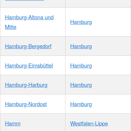
Hamburg-Altona und
Hamburg
Mitte
Hamburg-Bergedorf
Hamburg
Hamburg-Eimsbüttel
Hamburg
Hamburg-Harburg
Hamburg
Hamburg-Nordost
Hamburg
Hamm
Westfalen-Lippe