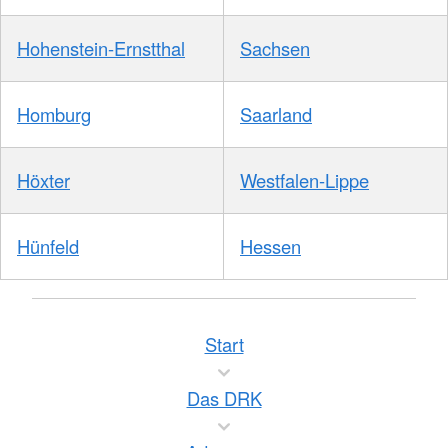
Hohenstein-Ernstthal
Sachsen
Homburg
Saarland
Höxter
Westfalen-Lippe
Hünfeld
Hessen
Start
Das DRK