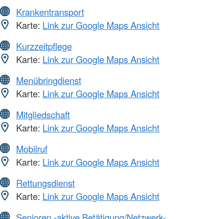
Krankentransport
Karte:
Link zur Google Maps Ansicht
Kurzzeitpflege
Karte:
Link zur Google Maps Ansicht
Menübringdienst
Karte:
Link zur Google Maps Ansicht
Mitgliedschaft
Karte:
Link zur Google Maps Ansicht
Mobilruf
Karte:
Link zur Google Maps Ansicht
Rettungsdienst
Karte:
Link zur Google Maps Ansicht
Senioren -aktive Betätigung/Netzwerk-