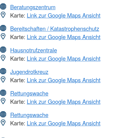
Beratungszentrum
Karte:
Link zur Google Maps Ansicht
Bereitschaften / Katastrophenschutz
Karte:
Link zur Google Maps Ansicht
Hausnotrufzentrale
Karte:
Link zur Google Maps Ansicht
Jugendrotkreuz
Karte:
Link zur Google Maps Ansicht
Rettungswache
Karte:
Link zur Google Maps Ansicht
Rettungswache
Karte:
Link zur Google Maps Ansicht