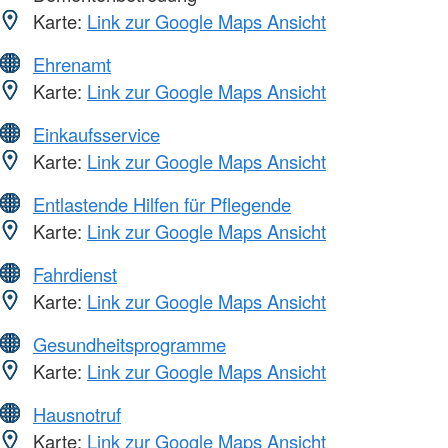
Karte:
Link zur Google Maps Ansicht
Ehrenamt
Karte:
Link zur Google Maps Ansicht
Einkaufsservice
Karte:
Link zur Google Maps Ansicht
Entlastende Hilfen für Pflegende
Karte:
Link zur Google Maps Ansicht
Fahrdienst
Karte:
Link zur Google Maps Ansicht
Gesundheitsprogramme
Karte:
Link zur Google Maps Ansicht
Hausnotruf
Karte:
Link zur Google Maps Ansicht