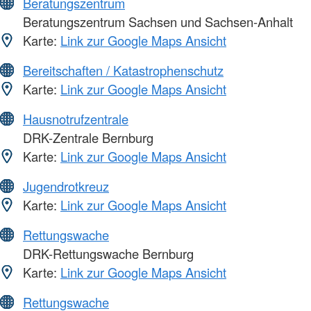
Beratungszentrum
Beratungszentrum Sachsen und Sachsen-Anhalt
Karte:
Link zur Google Maps Ansicht
Bereitschaften / Katastrophenschutz
Karte:
Link zur Google Maps Ansicht
Hausnotrufzentrale
DRK-Zentrale Bernburg
Karte:
Link zur Google Maps Ansicht
Jugendrotkreuz
Karte:
Link zur Google Maps Ansicht
Rettungswache
DRK-Rettungswache Bernburg
Karte:
Link zur Google Maps Ansicht
Rettungswache