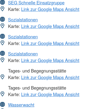
SEG Schnelle Einsatzgruppe
Karte:
Link zur Google Maps Ansicht
Sozialstationen
Karte:
Link zur Google Maps Ansicht
Sozialstationen
Karte:
Link zur Google Maps Ansicht
Sozialstationen
Karte:
Link zur Google Maps Ansicht
Tages- und Begegnungsstätte
Karte:
Link zur Google Maps Ansicht
Tages- und Begegnungsstätte
Karte:
Link zur Google Maps Ansicht
Wasserwacht