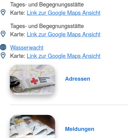
Tages- und Begegnungsstätte
Karte:
Link zur Google Maps Ansicht
Tages- und Begegnungsstätte
Karte:
Link zur Google Maps Ansicht
Wasserwacht
Karte:
Link zur Google Maps Ansicht
Adressen
Meldungen