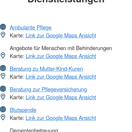
Ambulante Pflege
Karte:
Link zur Google Maps Ansicht
Angebote für Menschen mit Behinderungen
Karte:
Link zur Google Maps Ansicht
Beratung zu Mutter-Kind-Kuren
Karte:
Link zur Google Maps Ansicht
Beratung zur Pflegeversicherung
Karte:
Link zur Google Maps Ansicht
Blutspende
Karte:
Link zur Google Maps Ansicht
Dementenbetreuung