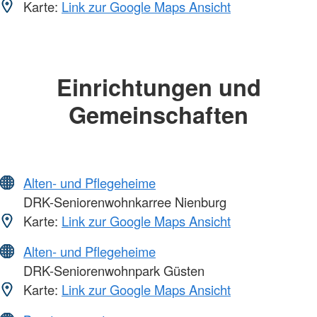
Karte:
Link zur Google Maps Ansicht
Einrichtungen und
Gemeinschaften
Alten- und Pflegeheime
DRK-Seniorenwohnkarree Nienburg
Karte:
Link zur Google Maps Ansicht
Alten- und Pflegeheime
DRK-Seniorenwohnpark Güsten
Karte:
Link zur Google Maps Ansicht