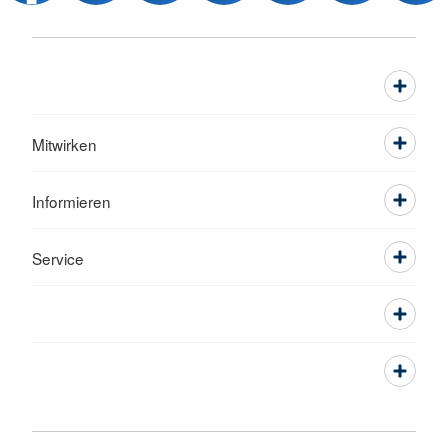
Mitwirken
Informieren
Service