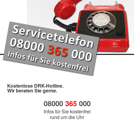
Kostenlose DRK-Hotline.
Wir beraten Sie gerne.
08000
365
000
Infos für Sie kostenfrei
rund um die Uhr