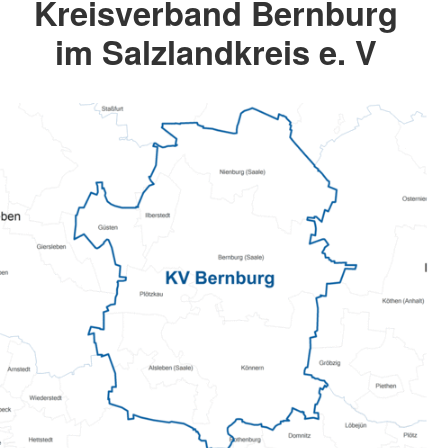
Kreisverband Bernburg
im Salzlandkreis e. V