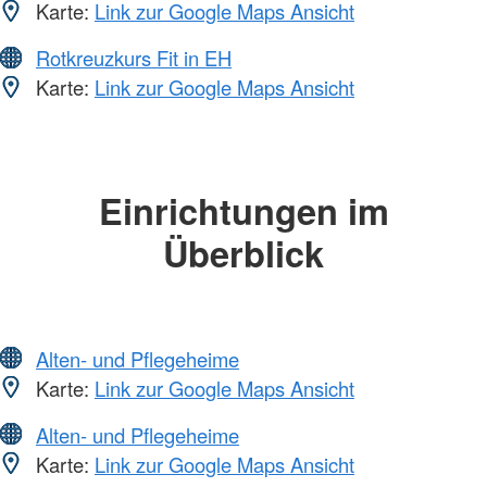
Karte:
Link zur Google Maps Ansicht
Rotkreuzkurs Fit in EH
Karte:
Link zur Google Maps Ansicht
Einrichtungen im
Überblick
Alten- und Pflegeheime
Karte:
Link zur Google Maps Ansicht
Alten- und Pflegeheime
Karte:
Link zur Google Maps Ansicht