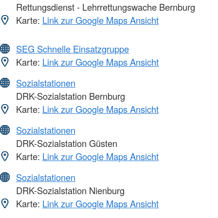
Rettungsdienst - Lehrrettungswache Bernburg
Karte:
Link zur Google Maps Ansicht
SEG Schnelle Einsatzgruppe
Karte:
Link zur Google Maps Ansicht
Sozialstationen
DRK-Sozialstation Bernburg
Karte:
Link zur Google Maps Ansicht
Sozialstationen
DRK-Sozialstation Güsten
Karte:
Link zur Google Maps Ansicht
Sozialstationen
DRK-Sozialstation Nienburg
Karte:
Link zur Google Maps Ansicht