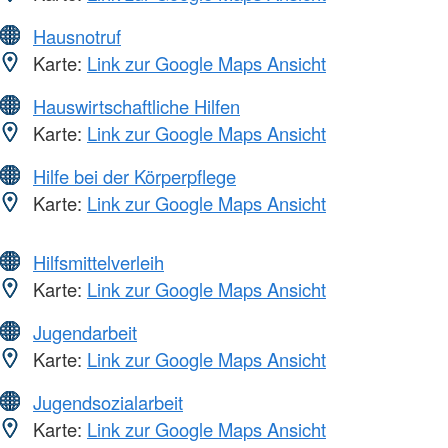
Hausnotruf
Karte:
Link zur Google Maps Ansicht
Hauswirtschaftliche Hilfen
Karte:
Link zur Google Maps Ansicht
Hilfe bei der Körperpflege
Karte:
Link zur Google Maps Ansicht
Hilfsmittelverleih
Karte:
Link zur Google Maps Ansicht
Jugendarbeit
Karte:
Link zur Google Maps Ansicht
Jugendsozialarbeit
Karte:
Link zur Google Maps Ansicht