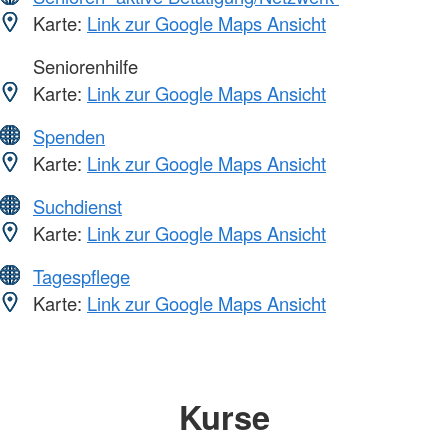
Karte:
Link zur Google Maps Ansicht
Seniorenhilfe
Karte:
Link zur Google Maps Ansicht
Spenden
Karte:
Link zur Google Maps Ansicht
Suchdienst
Karte:
Link zur Google Maps Ansicht
Tagespflege
Karte:
Link zur Google Maps Ansicht
Kurse