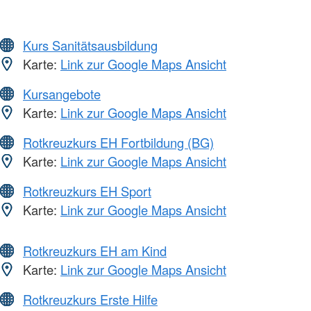
Kurs Sanitätsausbildung
Karte:
Link zur Google Maps Ansicht
Kursangebote
Karte:
Link zur Google Maps Ansicht
Rotkreuzkurs EH Fortbildung (BG)
Karte:
Link zur Google Maps Ansicht
Rotkreuzkurs EH Sport
Karte:
Link zur Google Maps Ansicht
Rotkreuzkurs EH am Kind
Karte:
Link zur Google Maps Ansicht
Rotkreuzkurs Erste Hilfe