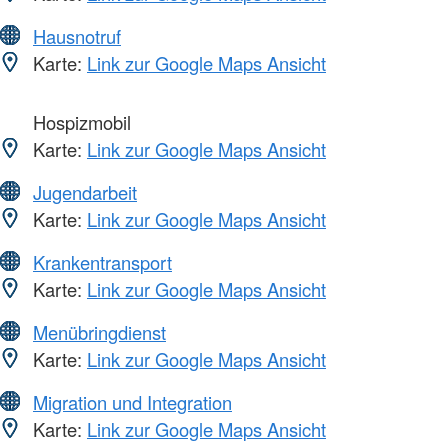
Hausnotruf
Karte:
Link zur Google Maps Ansicht
Hospizmobil
Karte:
Link zur Google Maps Ansicht
Jugendarbeit
Karte:
Link zur Google Maps Ansicht
Krankentransport
Karte:
Link zur Google Maps Ansicht
Menübringdienst
Karte:
Link zur Google Maps Ansicht
Migration und Integration
Karte:
Link zur Google Maps Ansicht