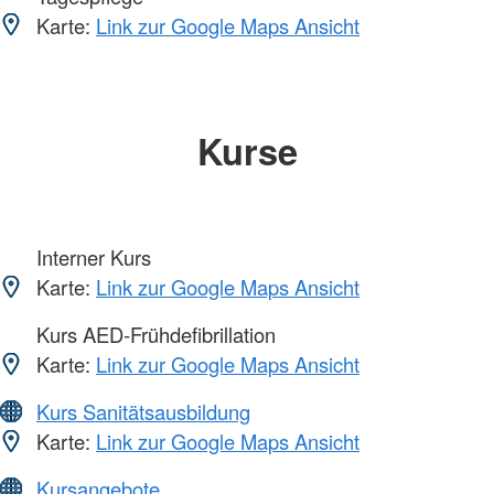
Karte:
Link zur Google Maps Ansicht
Kurse
Interner Kurs
Karte:
Link zur Google Maps Ansicht
Kurs AED-Frühdefibrillation
Karte:
Link zur Google Maps Ansicht
Kurs Sanitätsausbildung
Karte:
Link zur Google Maps Ansicht
Kursangebote