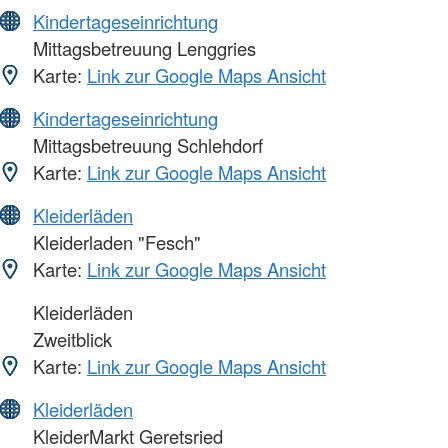
Kindertageseinrichtung
Mittagsbetreuung Lenggries
Karte:
Link zur Google Maps Ansicht
Kindertageseinrichtung
Mittagsbetreuung Schlehdorf
Karte:
Link zur Google Maps Ansicht
Kleiderläden
Kleiderladen "Fesch"
Karte:
Link zur Google Maps Ansicht
Kleiderläden
Zweitblick
Karte:
Link zur Google Maps Ansicht
Kleiderläden
KleiderMarkt Geretsried