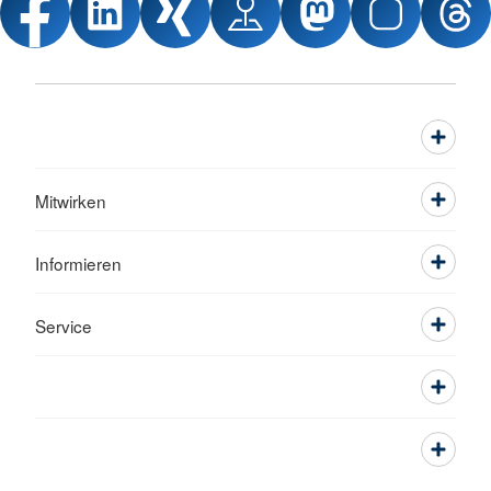
Mitwirken
Informieren
Service