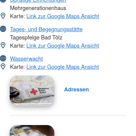
Mehrgenerationenhaus
Karte:
Link zur Google Maps Ansicht
Tages- und Begegnungsstätte
Tagespfelge Bad Tölz
Karte:
Link zur Google Maps Ansicht
Wasserwacht
Karte:
Link zur Google Maps Ansicht
Adressen