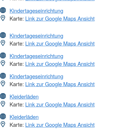
Kindertageseinrichtung
Karte:
Link zur Google Maps Ansicht
Kindertageseinrichtung
Karte:
Link zur Google Maps Ansicht
Kindertageseinrichtung
Karte:
Link zur Google Maps Ansicht
Kindertageseinrichtung
Karte:
Link zur Google Maps Ansicht
Kleiderläden
Karte:
Link zur Google Maps Ansicht
Kleiderläden
Karte:
Link zur Google Maps Ansicht