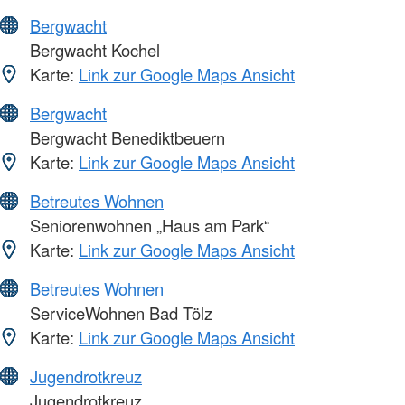
Bergwacht
Bergwacht Kochel
Karte:
Link zur Google Maps Ansicht
Bergwacht
Bergwacht Benediktbeuern
Karte:
Link zur Google Maps Ansicht
Betreutes Wohnen
Seniorenwohnen „Haus am Park“
Karte:
Link zur Google Maps Ansicht
Betreutes Wohnen
ServiceWohnen Bad Tölz
Karte:
Link zur Google Maps Ansicht
Jugendrotkreuz
Jugendrotkreuz