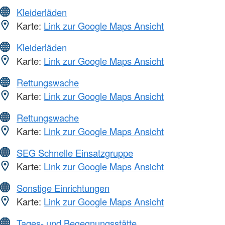
Kleiderläden
Karte:
Link zur Google Maps Ansicht
Kleiderläden
Karte:
Link zur Google Maps Ansicht
Rettungswache
Karte:
Link zur Google Maps Ansicht
Rettungswache
Karte:
Link zur Google Maps Ansicht
SEG Schnelle Einsatzgruppe
Karte:
Link zur Google Maps Ansicht
Sonstige Einrichtungen
Karte:
Link zur Google Maps Ansicht
Tages- und Begegnungsstätte