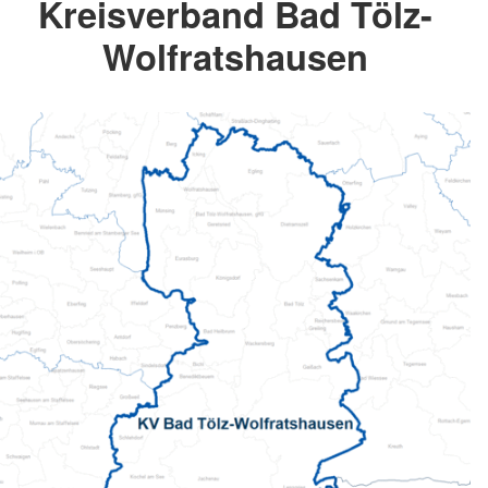
Kreisverband Bad Tölz-
Wolfratshausen