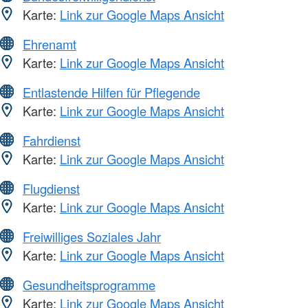
Karte:
Link zur Google Maps Ansicht
Ehrenamt
Karte:
Link zur Google Maps Ansicht
Entlastende Hilfen für Pflegende
Karte:
Link zur Google Maps Ansicht
Fahrdienst
Karte:
Link zur Google Maps Ansicht
Flugdienst
Karte:
Link zur Google Maps Ansicht
Freiwilliges Soziales Jahr
Karte:
Link zur Google Maps Ansicht
Gesundheitsprogramme
Karte:
Link zur Google Maps Ansicht