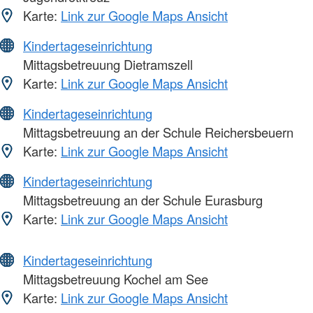
Karte:
Link zur Google Maps Ansicht
Kindertageseinrichtung
Mittagsbetreuung Dietramszell
Karte:
Link zur Google Maps Ansicht
Kindertageseinrichtung
Mittagsbetreuung an der Schule Reichersbeuern
Karte:
Link zur Google Maps Ansicht
Kindertageseinrichtung
Mittagsbetreuung an der Schule Eurasburg
Karte:
Link zur Google Maps Ansicht
Kindertageseinrichtung
Mittagsbetreuung Kochel am See
Karte:
Link zur Google Maps Ansicht