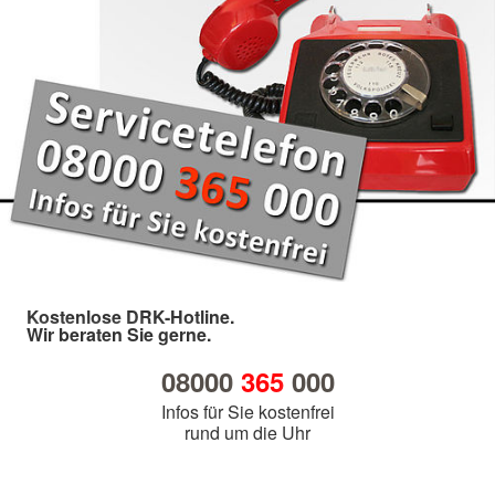
Kostenlose DRK-Hotline.
Wir beraten Sie gerne.
08000
365
000
Infos für Sie kostenfrei
rund um die Uhr