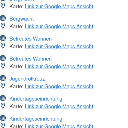
Karte:
Link zur Google Maps Ansicht
Bergwacht
Karte:
Link zur Google Maps Ansicht
Betreutes Wohnen
Karte:
Link zur Google Maps Ansicht
Betreutes Wohnen
Karte:
Link zur Google Maps Ansicht
Jugendrotkreuz
Karte:
Link zur Google Maps Ansicht
Kindertageseinrichtung
Karte:
Link zur Google Maps Ansicht
Kindertageseinrichtung
Karte:
Link zur Google Maps Ansicht