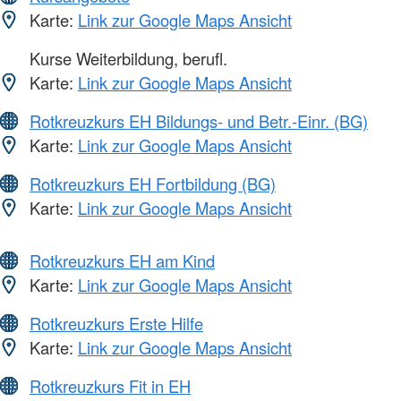
Karte:
Link zur Google Maps Ansicht
Kurse Weiterbildung, berufl.
Karte:
Link zur Google Maps Ansicht
Rotkreuzkurs EH Bildungs- und Betr.-Einr. (BG)
Karte:
Link zur Google Maps Ansicht
Rotkreuzkurs EH Fortbildung (BG)
Karte:
Link zur Google Maps Ansicht
Rotkreuzkurs EH am Kind
Karte:
Link zur Google Maps Ansicht
Rotkreuzkurs Erste Hilfe
Karte:
Link zur Google Maps Ansicht
Rotkreuzkurs Fit in EH