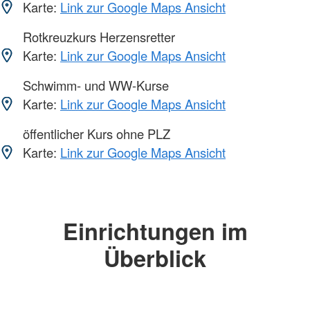
Karte:
Link zur Google Maps Ansicht
Rotkreuzkurs Herzensretter
Karte:
Link zur Google Maps Ansicht
Schwimm- und WW-Kurse
Karte:
Link zur Google Maps Ansicht
öffentlicher Kurs ohne PLZ
Karte:
Link zur Google Maps Ansicht
Einrichtungen im
Überblick