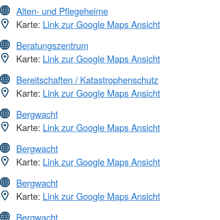
Alten- und Pflegeheime
Karte:
Link zur Google Maps Ansicht
Beratungszentrum
Karte:
Link zur Google Maps Ansicht
Bereitschaften / Katastrophenschutz
Karte:
Link zur Google Maps Ansicht
Bergwacht
Karte:
Link zur Google Maps Ansicht
Bergwacht
Karte:
Link zur Google Maps Ansicht
Bergwacht
Karte:
Link zur Google Maps Ansicht
Bergwacht