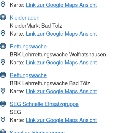
Karte:
Link zur Google Maps Ansicht
Kleiderläden
KleiderMarkt Bad Tölz
Karte:
Link zur Google Maps Ansicht
Rettungswache
BRK Lehrrettungswache Wolfratshausen
Karte:
Link zur Google Maps Ansicht
Rettungswache
BRK Lehrrettungswache Bad Tölz
Karte:
Link zur Google Maps Ansicht
SEG Schnelle Einsatzgruppe
SEG
Karte:
Link zur Google Maps Ansicht
Sonstige Einrichtungen