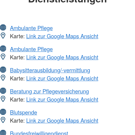
Ambulante Pflege
Karte:
Link zur Google Maps Ansicht
Ambulante Pflege
Karte:
Link zur Google Maps Ansicht
Babysitterausbildung/-vermittlung
Karte:
Link zur Google Maps Ansicht
Beratung zur Pflegeversicherung
Karte:
Link zur Google Maps Ansicht
Blutspende
Karte:
Link zur Google Maps Ansicht
Bundesfreiwilligendienst