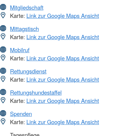
Mitgliedschaft
Karte:
Link zur Google Maps Ansicht
Mittagstisch
Karte:
Link zur Google Maps Ansicht
Mobilruf
Karte:
Link zur Google Maps Ansicht
Rettungsdienst
Karte:
Link zur Google Maps Ansicht
Rettungshundestaffel
Karte:
Link zur Google Maps Ansicht
Spenden
Karte:
Link zur Google Maps Ansicht
Tagespflege