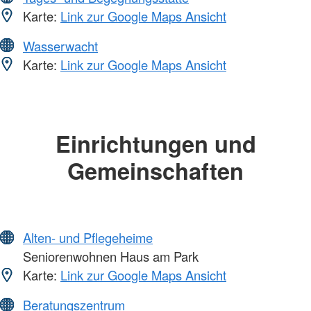
Karte:
Link zur Google Maps Ansicht
Wasserwacht
Karte:
Link zur Google Maps Ansicht
Einrichtungen und
Gemeinschaften
Alten- und Pflegeheime
Seniorenwohnen Haus am Park
Karte:
Link zur Google Maps Ansicht
Beratungszentrum