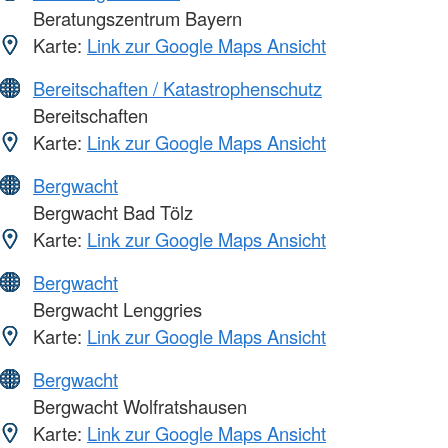
Beratungszentrum Bayern
Karte:
Link zur Google Maps Ansicht
Bereitschaften / Katastrophenschutz
Bereitschaften
Karte:
Link zur Google Maps Ansicht
Bergwacht
Bergwacht Bad Tölz
Karte:
Link zur Google Maps Ansicht
Bergwacht
Bergwacht Lenggries
Karte:
Link zur Google Maps Ansicht
Bergwacht
Bergwacht Wolfratshausen
Karte:
Link zur Google Maps Ansicht