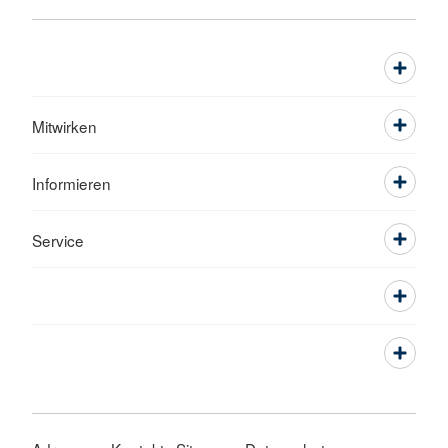
Mitwirken
Informieren
Service