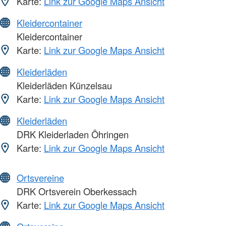
Karte:
Link zur Google Maps Ansicht
Kleidercontainer
Kleidercontainer
Karte:
Link zur Google Maps Ansicht
Kleiderläden
Kleiderläden Künzelsau
Karte:
Link zur Google Maps Ansicht
Kleiderläden
DRK Kleiderladen Öhringen
Karte:
Link zur Google Maps Ansicht
Ortsvereine
DRK Ortsverein Oberkessach
Karte:
Link zur Google Maps Ansicht