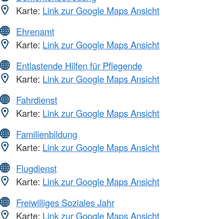
Karte:
Link zur Google Maps Ansicht
Ehrenamt
Karte:
Link zur Google Maps Ansicht
Entlastende Hilfen für Pflegende
Karte:
Link zur Google Maps Ansicht
Fahrdienst
Karte:
Link zur Google Maps Ansicht
Familienbildung
Karte:
Link zur Google Maps Ansicht
Flugdienst
Karte:
Link zur Google Maps Ansicht
Freiwilliges Soziales Jahr
Karte:
Link zur Google Maps Ansicht