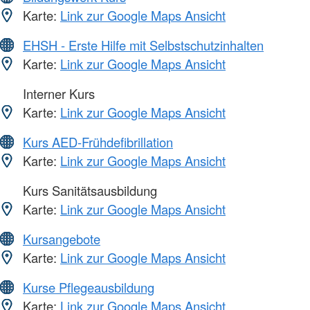
Karte:
Link zur Google Maps Ansicht
EHSH - Erste Hilfe mit Selbstschutzinhalten
Karte:
Link zur Google Maps Ansicht
Interner Kurs
Karte:
Link zur Google Maps Ansicht
Kurs AED-Frühdefibrillation
Karte:
Link zur Google Maps Ansicht
Kurs Sanitätsausbildung
Karte:
Link zur Google Maps Ansicht
Kursangebote
Karte:
Link zur Google Maps Ansicht
Kurse Pflegeausbildung
Karte:
Link zur Google Maps Ansicht