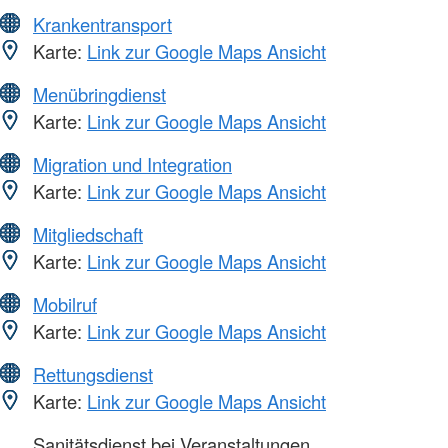
Krankentransport
Karte:
Link zur Google Maps Ansicht
Menübringdienst
Karte:
Link zur Google Maps Ansicht
Migration und Integration
Karte:
Link zur Google Maps Ansicht
Mitgliedschaft
Karte:
Link zur Google Maps Ansicht
Mobilruf
Karte:
Link zur Google Maps Ansicht
Rettungsdienst
Karte:
Link zur Google Maps Ansicht
Sanitätsdienst bei Veranstaltungen