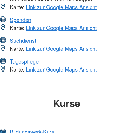
Karte:
Link zur Google Maps Ansicht
Spenden
Karte:
Link zur Google Maps Ansicht
Suchdienst
Karte:
Link zur Google Maps Ansicht
Tagespflege
Karte:
Link zur Google Maps Ansicht
Kurse
Bildungswerk-Kurs