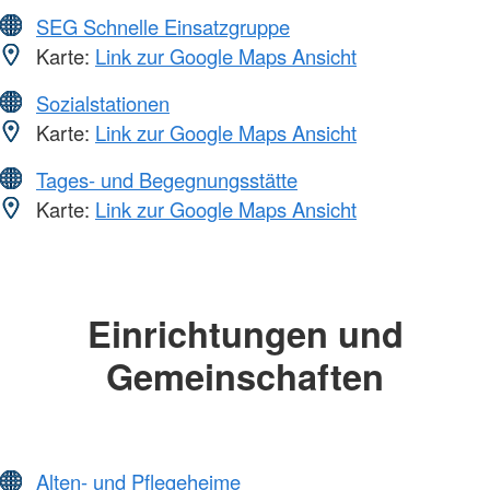
SEG Schnelle Einsatzgruppe
Karte:
Link zur Google Maps Ansicht
Sozialstationen
Karte:
Link zur Google Maps Ansicht
Tages- und Begegnungsstätte
Karte:
Link zur Google Maps Ansicht
Einrichtungen und
Gemeinschaften
Alten- und Pflegeheime