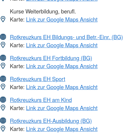
Kurse Weiterbildung, berufl.
Karte:
Link zur Google Maps Ansicht
Rotkreuzkurs EH Bildungs- und Betr.-Einr. (BG)
Karte:
Link zur Google Maps Ansicht
Rotkreuzkurs EH Fortbildung (BG)
Karte:
Link zur Google Maps Ansicht
Rotkreuzkurs EH Sport
Karte:
Link zur Google Maps Ansicht
Rotkreuzkurs EH am Kind
Karte:
Link zur Google Maps Ansicht
Rotkreuzkurs EH-Ausbildung (BG)
Karte:
Link zur Google Maps Ansicht