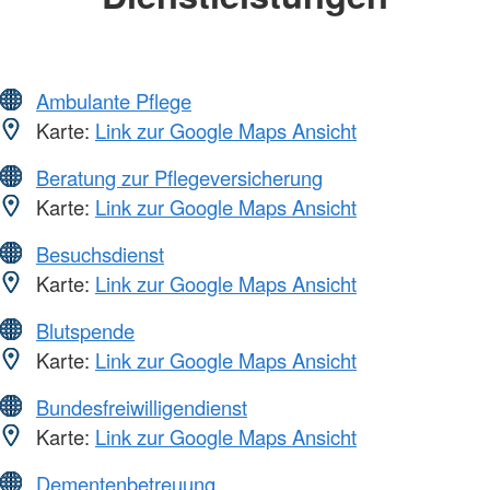
Ambulante Pflege
Karte:
Link zur Google Maps Ansicht
Beratung zur Pflegeversicherung
Karte:
Link zur Google Maps Ansicht
Besuchsdienst
Karte:
Link zur Google Maps Ansicht
Blutspende
Karte:
Link zur Google Maps Ansicht
Bundesfreiwilligendienst
Karte:
Link zur Google Maps Ansicht
Dementenbetreuung