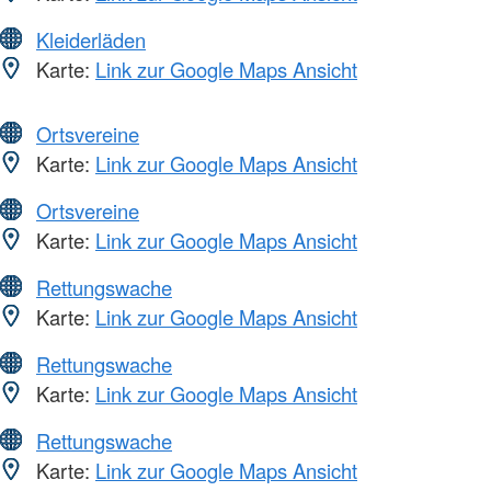
Kleiderläden
Karte:
Link zur Google Maps Ansicht
Ortsvereine
Karte:
Link zur Google Maps Ansicht
Ortsvereine
Karte:
Link zur Google Maps Ansicht
Rettungswache
Karte:
Link zur Google Maps Ansicht
Rettungswache
Karte:
Link zur Google Maps Ansicht
Rettungswache
Karte:
Link zur Google Maps Ansicht