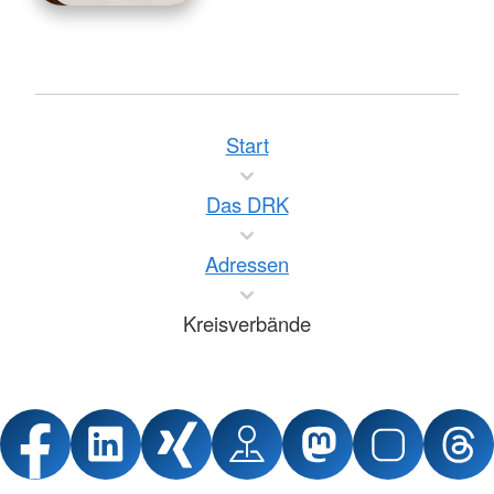
Start
Das DRK
Adressen
Kreisverbände