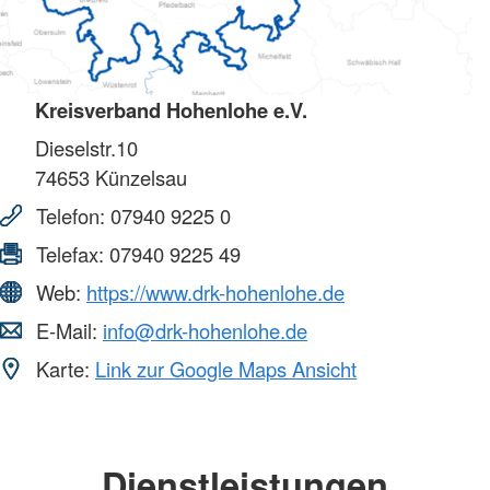
Kreisverband Hohenlohe e.V.
Dieselstr.10
74653
Künzelsau
Telefon:
07940 9225 0
Telefax:
07940 9225 49
Web:
https://www.drk-hohenlohe.de
E-Mail:
info@drk-hohenlohe.de
Karte:
Link zur Google Maps Ansicht
Dienstleistungen