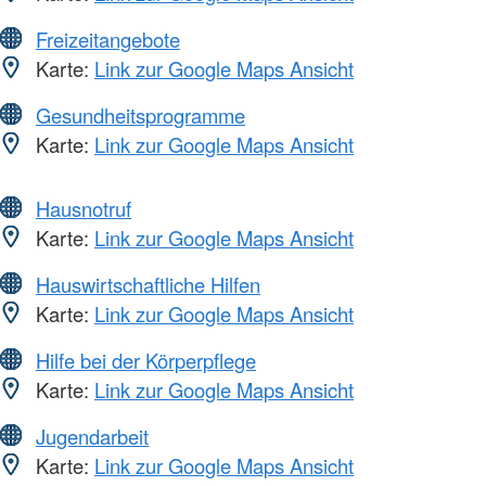
Freizeitangebote
Karte:
Link zur Google Maps Ansicht
Gesundheitsprogramme
Karte:
Link zur Google Maps Ansicht
Hausnotruf
Karte:
Link zur Google Maps Ansicht
Hauswirtschaftliche Hilfen
Karte:
Link zur Google Maps Ansicht
Hilfe bei der Körperpflege
Karte:
Link zur Google Maps Ansicht
Jugendarbeit
Karte:
Link zur Google Maps Ansicht