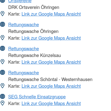
Ortsvereine
DRK Ortsverein Öhringen
Karte:
Link zur Google Maps Ansicht
Rettungswache
Rettungswache Öhringen
Karte:
Link zur Google Maps Ansicht
Rettungswache
Rettungswache Künzelsau
Karte:
Link zur Google Maps Ansicht
Rettungswache
Rettungswache Schöntal - Westernhausen
Karte:
Link zur Google Maps Ansicht
SEG Schnelle Einsatzgruppe
Karte:
Link zur Google Maps Ansicht