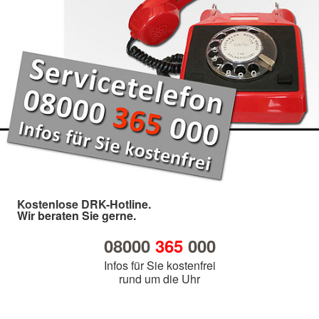
Kostenlose DRK-Hotline.
Wir beraten Sie gerne.
08000
365
000
Infos für Sie kostenfrei
rund um die Uhr