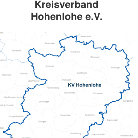
Kreisverband
Hohenlohe e.V.