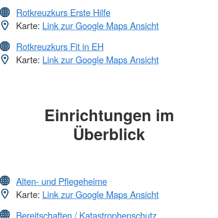
Rotkreuzkurs Erste Hilfe
Karte:
Link zur Google Maps Ansicht
Rotkreuzkurs Fit in EH
Karte:
Link zur Google Maps Ansicht
Einrichtungen im
Überblick
Alten- und Pflegeheime
Karte:
Link zur Google Maps Ansicht
Bereitschaften / Katastrophenschutz