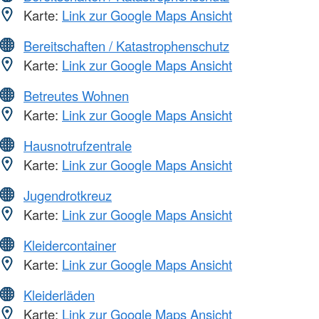
Karte:
Link zur Google Maps Ansicht
Bereitschaften / Katastrophenschutz
Karte:
Link zur Google Maps Ansicht
Betreutes Wohnen
Karte:
Link zur Google Maps Ansicht
Hausnotrufzentrale
Karte:
Link zur Google Maps Ansicht
Jugendrotkreuz
Karte:
Link zur Google Maps Ansicht
Kleidercontainer
Karte:
Link zur Google Maps Ansicht
Kleiderläden
Karte:
Link zur Google Maps Ansicht