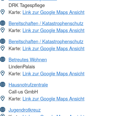
DRK Tagespflege
Karte:
Link zur Google Maps Ansicht
Bereitschaften / Katastrophenschutz
Karte:
Link zur Google Maps Ansicht
Bereitschaften / Katastrophenschutz
Karte:
Link zur Google Maps Ansicht
Betreutes Wohnen
LindenPalais
Karte:
Link zur Google Maps Ansicht
Hausnotrufzentrale
Call-us GmbH
Karte:
Link zur Google Maps Ansicht
Jugendrotkreuz