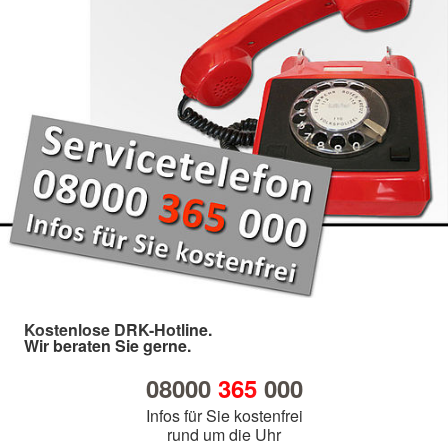
Kostenlose DRK-Hotline.
Wir beraten Sie gerne.
08000
365
000
Infos für Sie kostenfrei
rund um die Uhr