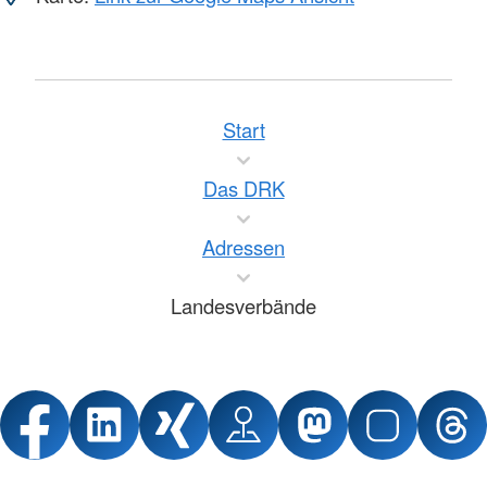
Start
Das DRK
Adressen
Landesverbände