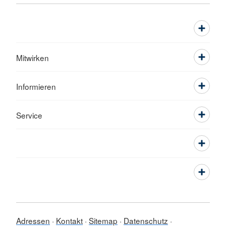
Mitwirken
Informieren
Service
Adressen
Kontakt
Sitemap
Datenschutz