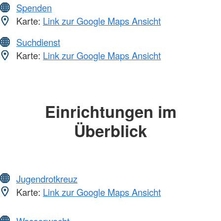
Spenden
Karte:
Link zur Google Maps Ansicht
Suchdienst
Karte:
Link zur Google Maps Ansicht
Einrichtungen im
Überblick
Jugendrotkreuz
Karte:
Link zur Google Maps Ansicht
Wasserwacht