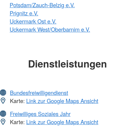
Potsdam/Zauch-Belzig e.V.
Prignitz e.V.
Uckermark Ost e.V.
Uckermark West/Oberbarnim e.V.
Dienstleistungen
Bundesfreiwilligendienst
Karte:
Link zur Google Maps Ansicht
Freiwilliges Soziales Jahr
Karte:
Link zur Google Maps Ansicht