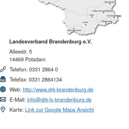
Landesverband Brandenburg e.V.
Alleestr. 5
14469
Potsdam
Telefon:
0331 2864 0
Telefax:
0331 2864134
Web:
http://www.drk-brandenburg.de
E-Mail:
info@drk-lv-brandenburg.de
Karte:
Link zur Google Maps Ansicht