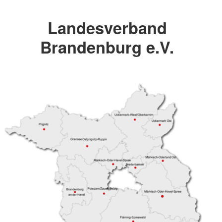
Landesverband
Brandenburg e.V.