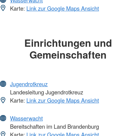
Karte:
Link zur Google Maps Ansicht
Einrichtungen und
Gemeinschaften
Jugendrotkreuz
Landesleitung Jugendrotkreuz
Karte:
Link zur Google Maps Ansicht
Wasserwacht
Bereitschaften im Land Brandenburg
Karte:
Link zur Google Maps Ansicht