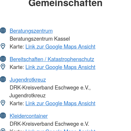
Gemeinschaften
Beratungszentrum
Beratungszentrum Kassel
Karte:
Link zur Google Maps Ansicht
Bereitschaften / Katastrophenschutz
Karte:
Link zur Google Maps Ansicht
Jugendrotkreuz
DRK-Kreisverband Eschwege e.V.,
Jugendrotkreuz
Karte:
Link zur Google Maps Ansicht
Kleidercontainer
DRK-Kreisverband Eschwege e.V.