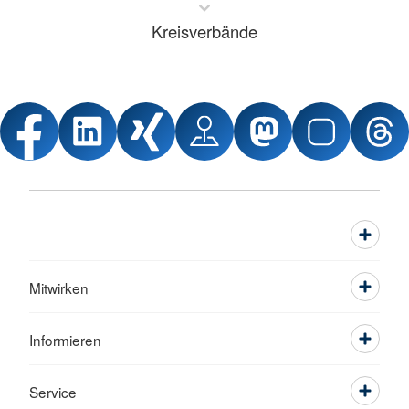
Kreisverbände
Mitwirken
Informieren
Service