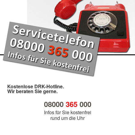
Kostenlose DRK-Hotline.
Wir beraten Sie gerne.
08000
365
000
Infos für Sie kostenfrei
rund um die Uhr