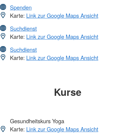
Spenden
Karte:
Link zur Google Maps Ansicht
Suchdienst
Karte:
Link zur Google Maps Ansicht
Suchdienst
Karte:
Link zur Google Maps Ansicht
Kurse
Gesundheitskurs Yoga
Karte:
Link zur Google Maps Ansicht