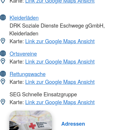
Karte:
Link zur Google Maps Ansicht
Kleiderläden
DRK Soziale Dienste Eschwege gGmbH,
Kleiderladen
Karte:
Link zur Google Maps Ansicht
Ortsvereine
Karte:
Link zur Google Maps Ansicht
Rettungswache
Karte:
Link zur Google Maps Ansicht
SEG Schnelle Einsatzgruppe
Karte:
Link zur Google Maps Ansicht
Adressen