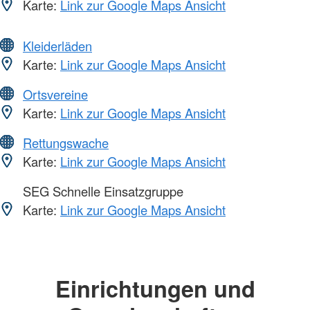
Karte:
Link zur Google Maps Ansicht
Kleiderläden
Karte:
Link zur Google Maps Ansicht
Ortsvereine
Karte:
Link zur Google Maps Ansicht
Rettungswache
Karte:
Link zur Google Maps Ansicht
SEG Schnelle Einsatzgruppe
Karte:
Link zur Google Maps Ansicht
Einrichtungen und