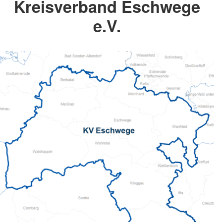
Kreisverband Eschwege
e.V.