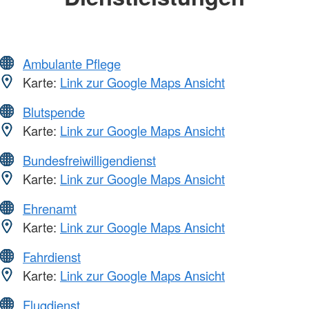
Ambulante Pflege
Karte:
Link zur Google Maps Ansicht
Blutspende
Karte:
Link zur Google Maps Ansicht
Bundesfreiwilligendienst
Karte:
Link zur Google Maps Ansicht
Ehrenamt
Karte:
Link zur Google Maps Ansicht
Fahrdienst
Karte:
Link zur Google Maps Ansicht
Flugdienst