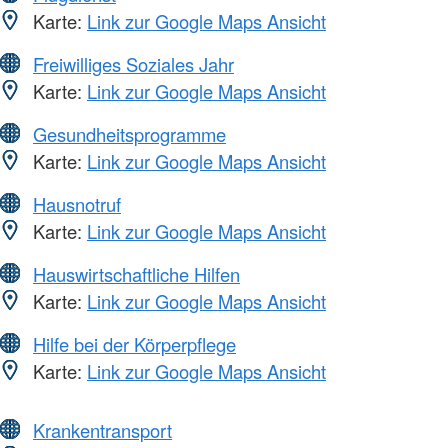
Karte:
Link zur Google Maps Ansicht
Freiwilliges Soziales Jahr
Karte:
Link zur Google Maps Ansicht
Gesundheitsprogramme
Karte:
Link zur Google Maps Ansicht
Hausnotruf
Karte:
Link zur Google Maps Ansicht
Hauswirtschaftliche Hilfen
Karte:
Link zur Google Maps Ansicht
Hilfe bei der Körperpflege
Karte:
Link zur Google Maps Ansicht
Krankentransport