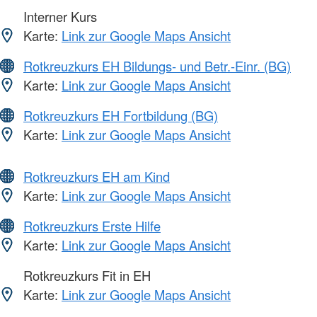
Interner Kurs
Karte:
Link zur Google Maps Ansicht
Rotkreuzkurs EH Bildungs- und Betr.-Einr. (BG)
Karte:
Link zur Google Maps Ansicht
Rotkreuzkurs EH Fortbildung (BG)
Karte:
Link zur Google Maps Ansicht
Rotkreuzkurs EH am Kind
Karte:
Link zur Google Maps Ansicht
Rotkreuzkurs Erste Hilfe
Karte:
Link zur Google Maps Ansicht
Rotkreuzkurs Fit in EH
Karte:
Link zur Google Maps Ansicht