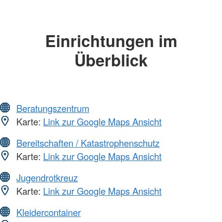
Einrichtungen im
Überblick
Beratungszentrum
Karte:
Link zur Google Maps Ansicht
Bereitschaften / Katastrophenschutz
Karte:
Link zur Google Maps Ansicht
Jugendrotkreuz
Karte:
Link zur Google Maps Ansicht
Kleidercontainer