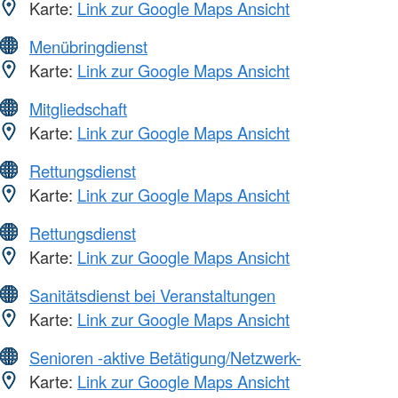
Karte:
Link zur Google Maps Ansicht
Menübringdienst
Karte:
Link zur Google Maps Ansicht
Mitgliedschaft
Karte:
Link zur Google Maps Ansicht
Rettungsdienst
Karte:
Link zur Google Maps Ansicht
Rettungsdienst
Karte:
Link zur Google Maps Ansicht
Sanitätsdienst bei Veranstaltungen
Karte:
Link zur Google Maps Ansicht
Senioren -aktive Betätigung/Netzwerk-
Karte:
Link zur Google Maps Ansicht