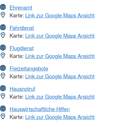
Ehrenamt
Karte:
Link zur Google Maps Ansicht
Fahrdienst
Karte:
Link zur Google Maps Ansicht
Flugdienst
Karte:
Link zur Google Maps Ansicht
Freizeitangebote
Karte:
Link zur Google Maps Ansicht
Hausnotruf
Karte:
Link zur Google Maps Ansicht
Hauswirtschaftliche Hilfen
Karte:
Link zur Google Maps Ansicht