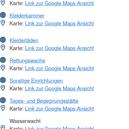
Karte:
Link zur Google Maps Ansicht
Kleiderkammer
Karte:
Link zur Google Maps Ansicht
Kleiderläden
Karte:
Link zur Google Maps Ansicht
Rettungswache
Karte:
Link zur Google Maps Ansicht
Sonstige Einrichtungen
Karte:
Link zur Google Maps Ansicht
Tages- und Begegnungsstätte
Karte:
Link zur Google Maps Ansicht
Wasserwacht
Karte:
Link zur Google Maps Ansicht