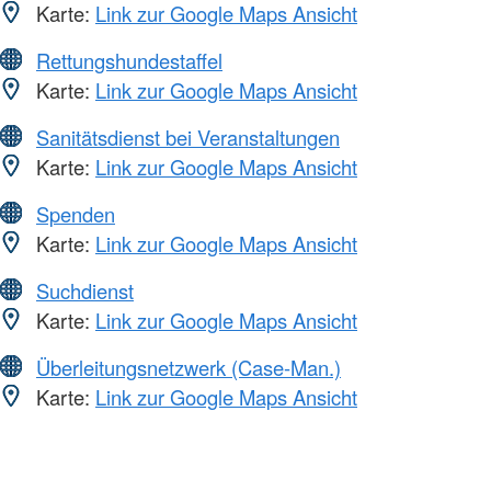
Karte:
Link zur Google Maps Ansicht
Rettungshundestaffel
Karte:
Link zur Google Maps Ansicht
Sanitätsdienst bei Veranstaltungen
Karte:
Link zur Google Maps Ansicht
Spenden
Karte:
Link zur Google Maps Ansicht
Suchdienst
Karte:
Link zur Google Maps Ansicht
Überleitungsnetzwerk (Case-Man.)
Karte:
Link zur Google Maps Ansicht