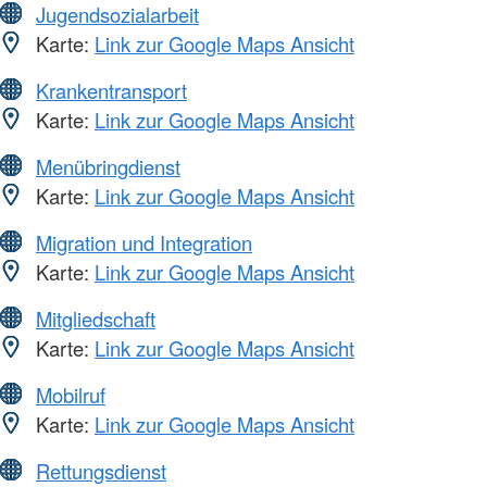
Jugendsozialarbeit
Karte:
Link zur Google Maps Ansicht
Krankentransport
Karte:
Link zur Google Maps Ansicht
Menübringdienst
Karte:
Link zur Google Maps Ansicht
Migration und Integration
Karte:
Link zur Google Maps Ansicht
Mitgliedschaft
Karte:
Link zur Google Maps Ansicht
Mobilruf
Karte:
Link zur Google Maps Ansicht
Rettungsdienst