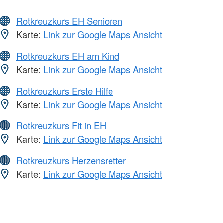
Rotkreuzkurs EH Senioren
Karte:
Link zur Google Maps Ansicht
Rotkreuzkurs EH am Kind
Karte:
Link zur Google Maps Ansicht
Rotkreuzkurs Erste Hilfe
Karte:
Link zur Google Maps Ansicht
Rotkreuzkurs Fit in EH
Karte:
Link zur Google Maps Ansicht
Rotkreuzkurs Herzensretter
Karte:
Link zur Google Maps Ansicht