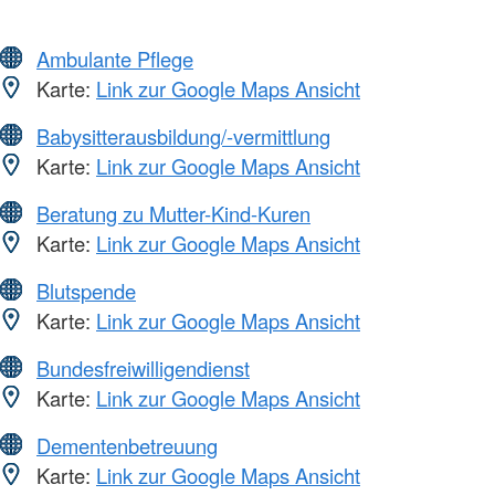
Ambulante Pflege
Karte:
Link zur Google Maps Ansicht
Babysitterausbildung/-vermittlung
Karte:
Link zur Google Maps Ansicht
Beratung zu Mutter-Kind-Kuren
Karte:
Link zur Google Maps Ansicht
Blutspende
Karte:
Link zur Google Maps Ansicht
Bundesfreiwilligendienst
Karte:
Link zur Google Maps Ansicht
Dementenbetreuung
Karte:
Link zur Google Maps Ansicht