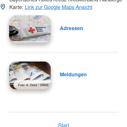
Karte:
Link zur Google Maps Ansicht
Adressen
Meldungen
Foto: A. Zelck / DRKS
Start