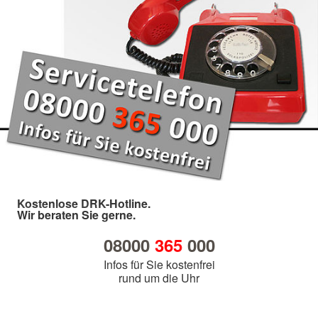
Kostenlose DRK-Hotline.
Wir beraten Sie gerne.
08000
365
000
Infos für Sie kostenfrei
rund um die Uhr