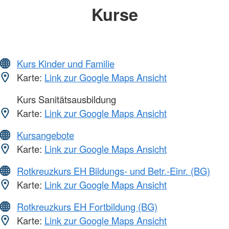
Kurse
Kurs Kinder und Familie
Karte:
Link zur Google Maps Ansicht
Kurs Sanitätsausbildung
Karte:
Link zur Google Maps Ansicht
Kursangebote
Karte:
Link zur Google Maps Ansicht
Rotkreuzkurs EH Bildungs- und Betr.-Einr. (BG)
Karte:
Link zur Google Maps Ansicht
Rotkreuzkurs EH Fortbildung (BG)
Karte:
Link zur Google Maps Ansicht