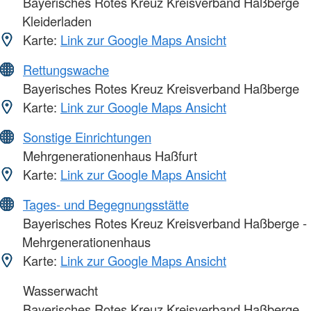
Bayerisches Rotes Kreuz Kreisverband Haßberge
Kleiderladen
Karte:
Link zur Google Maps Ansicht
Rettungswache
Bayerisches Rotes Kreuz Kreisverband Haßberge
Karte:
Link zur Google Maps Ansicht
Sonstige Einrichtungen
Mehrgenerationenhaus Haßfurt
Karte:
Link zur Google Maps Ansicht
Tages- und Begegnungsstätte
Bayerisches Rotes Kreuz Kreisverband Haßberge -
Mehrgenerationenhaus
Karte:
Link zur Google Maps Ansicht
Wasserwacht
Bayerisches Rotes Kreuz Kreisverband Haßberge