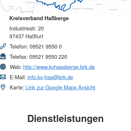
Kreisverband Haßberge
Industriestr. 20
97437
Haßfurt
Telefon:
09521 9550 0
Telefax:
09521 9550 220
Web:
http://www.kvhassberge.brk.de
E-Mail:
info.kv-has@brk.de
Karte:
Link zur Google Maps Ansicht
Dienstleistungen