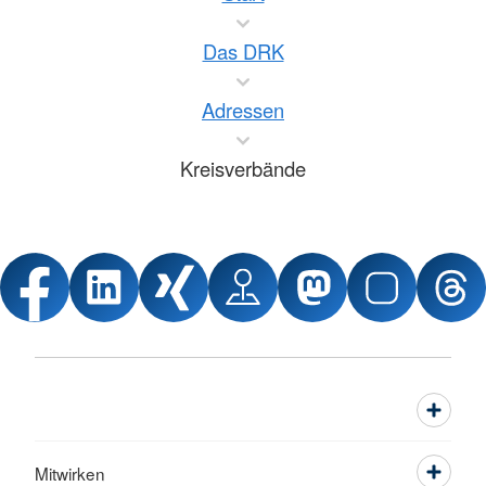
Das DRK
Adressen
Kreisverbände
Mitwirken