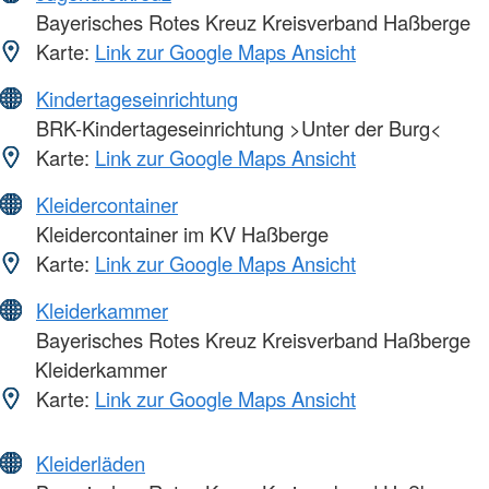
Bayerisches Rotes Kreuz Kreisverband Haßberge
Karte:
Link zur Google Maps Ansicht
Kindertageseinrichtung
BRK-Kindertageseinrichtung >Unter der Burg<
Karte:
Link zur Google Maps Ansicht
Kleidercontainer
Kleidercontainer im KV Haßberge
Karte:
Link zur Google Maps Ansicht
Kleiderkammer
Bayerisches Rotes Kreuz Kreisverband Haßberge
Kleiderkammer
Karte:
Link zur Google Maps Ansicht
Kleiderläden