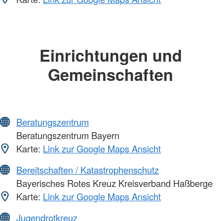
Einrichtungen und
Gemeinschaften
Beratungszentrum
Beratungszentrum Bayern
Karte:
Link zur Google Maps Ansicht
Bereitschaften / Katastrophenschutz
Bayerisches Rotes Kreuz Kreisverband Haßberge
Karte:
Link zur Google Maps Ansicht
Jugendrotkreuz