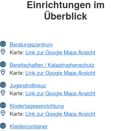
Einrichtungen im
Überblick
Beratungszentrum
Karte:
Link zur Google Maps Ansicht
Bereitschaften / Katastrophenschutz
Karte:
Link zur Google Maps Ansicht
Jugendrotkreuz
Karte:
Link zur Google Maps Ansicht
Kindertageseinrichtung
Karte:
Link zur Google Maps Ansicht
Kleidercontainer