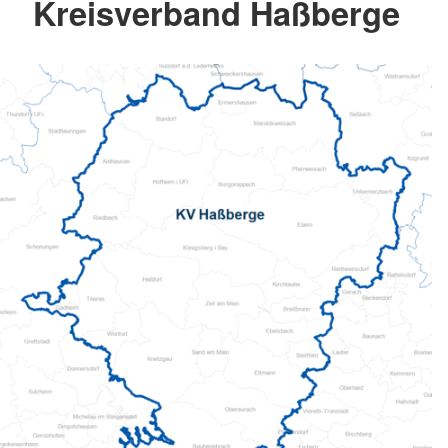
Kreisverband Haßberge