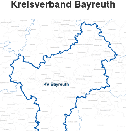
Kreisverband Bayreuth