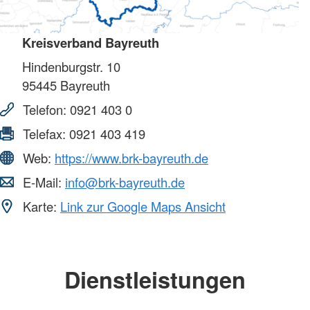
Kreisverband Bayreuth
Hindenburgstr. 10
95445
Bayreuth
Telefon:
0921 403 0
Telefax:
0921 403 419
Web:
https://www.brk-bayreuth.de
E-Mail:
info@brk-bayreuth.de
Karte:
Link zur Google Maps Ansicht
Dienstleistungen