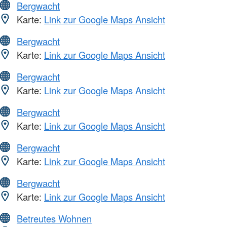
Bergwacht
Karte:
Link zur Google Maps Ansicht
Bergwacht
Karte:
Link zur Google Maps Ansicht
Bergwacht
Karte:
Link zur Google Maps Ansicht
Bergwacht
Karte:
Link zur Google Maps Ansicht
Bergwacht
Karte:
Link zur Google Maps Ansicht
Bergwacht
Karte:
Link zur Google Maps Ansicht
Betreutes Wohnen