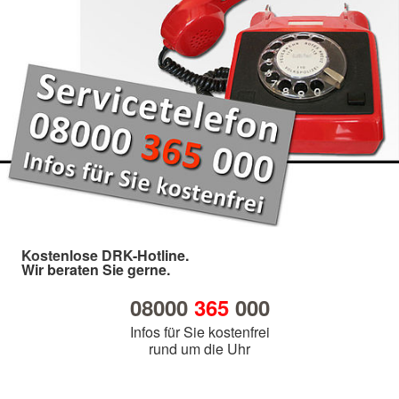
Kostenlose DRK-Hotline.
Wir beraten Sie gerne.
08000
365
000
Infos für Sie kostenfrei
rund um die Uhr