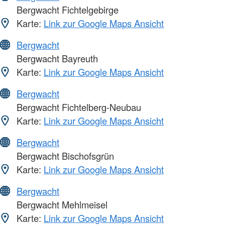
Bergwacht Fichtelgebirge
Karte:
Link zur Google Maps Ansicht
Bergwacht
Bergwacht Bayreuth
Karte:
Link zur Google Maps Ansicht
Bergwacht
Bergwacht Fichtelberg-Neubau
Karte:
Link zur Google Maps Ansicht
Bergwacht
Bergwacht Bischofsgrün
Karte:
Link zur Google Maps Ansicht
Bergwacht
Bergwacht Mehlmeisel
Karte:
Link zur Google Maps Ansicht