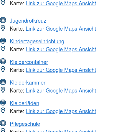
Karte:
Link zur Google Maps Ansicht
Jugendrotkreuz
Karte:
Link zur Google Maps Ansicht
Kindertageseinrichtung
Karte:
Link zur Google Maps Ansicht
Kleidercontainer
Karte:
Link zur Google Maps Ansicht
Kleiderkammer
Karte:
Link zur Google Maps Ansicht
Kleiderläden
Karte:
Link zur Google Maps Ansicht
Pflegeschule
Karte:
Link zur Google Maps Ansicht