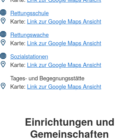
Rettungsschule
Karte:
Link zur Google Maps Ansicht
Rettungswache
Karte:
Link zur Google Maps Ansicht
Sozialstationen
Karte:
Link zur Google Maps Ansicht
Tages- und Begegnungsstätte
Karte:
Link zur Google Maps Ansicht
Einrichtungen und
Gemeinschaften