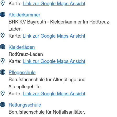
Karte:
Link zur Google Maps Ansicht
Kleiderkammer
BRK KV Bayreuth - Kleiderkammer im RotKreuz-
Laden
Karte:
Link zur Google Maps Ansicht
Kleiderläden
RotKreuz-Laden
Karte:
Link zur Google Maps Ansicht
Pflegeschule
Berufsfachschule für Altenpflege und
Altenpflegehilfe
Karte:
Link zur Google Maps Ansicht
Rettungsschule
Berufsfachschule für Notfallsanitäter,