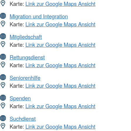
Karte:
Link zur Google Maps Ansicht
Migration und Integration
Karte:
Link zur Google Maps Ansicht
Mitgliedschaft
Karte:
Link zur Google Maps Ansicht
Rettungsdienst
Karte:
Link zur Google Maps Ansicht
Seniorenhilfe
Karte:
Link zur Google Maps Ansicht
Spenden
Karte:
Link zur Google Maps Ansicht
Suchdienst
Karte:
Link zur Google Maps Ansicht