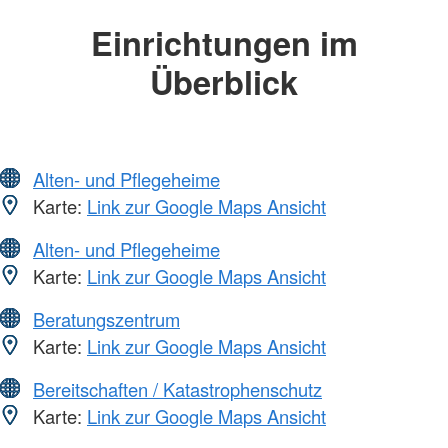
Einrichtungen im
Überblick
Alten- und Pflegeheime
Karte:
Link zur Google Maps Ansicht
Alten- und Pflegeheime
Karte:
Link zur Google Maps Ansicht
Beratungszentrum
Karte:
Link zur Google Maps Ansicht
Bereitschaften / Katastrophenschutz
Karte:
Link zur Google Maps Ansicht