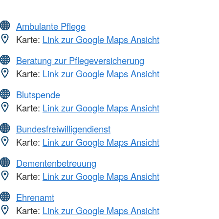
Ambulante Pflege
Karte:
Link zur Google Maps Ansicht
Beratung zur Pflegeversicherung
Karte:
Link zur Google Maps Ansicht
Blutspende
Karte:
Link zur Google Maps Ansicht
Bundesfreiwilligendienst
Karte:
Link zur Google Maps Ansicht
Dementenbetreuung
Karte:
Link zur Google Maps Ansicht
Ehrenamt
Karte:
Link zur Google Maps Ansicht