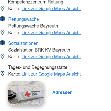
Kompetenzzentrum Rettung
Karte:
Link zur Google Maps Ansicht
Rettungswache
Rettungswache Bayreuth
Karte:
Link zur Google Maps Ansicht
Sozialstationen
Sozialstation BRK KV Bayreuth
Karte:
Link zur Google Maps Ansicht
Tages- und Begegnungsstätte
Karte:
Link zur Google Maps Ansicht
Adressen