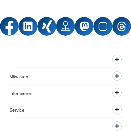
Mitwirken
Informieren
Service