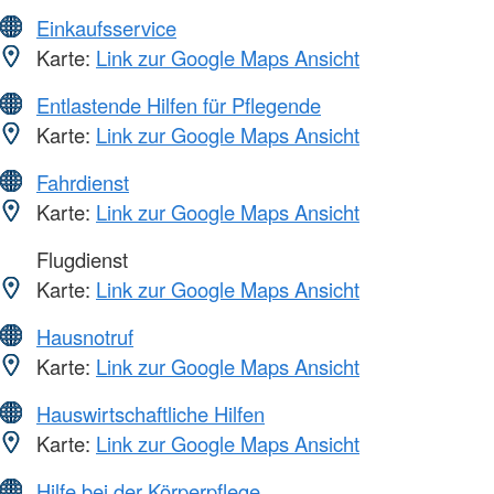
Einkaufsservice
Karte:
Link zur Google Maps Ansicht
Entlastende Hilfen für Pflegende
Karte:
Link zur Google Maps Ansicht
Fahrdienst
Karte:
Link zur Google Maps Ansicht
Flugdienst
Karte:
Link zur Google Maps Ansicht
Hausnotruf
Karte:
Link zur Google Maps Ansicht
Hauswirtschaftliche Hilfen
Karte:
Link zur Google Maps Ansicht
Hilfe bei der Körperpflege