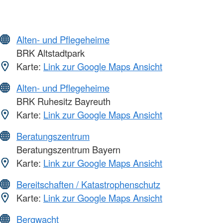
Alten- und Pflegeheime
BRK Altstadtpark
Karte:
Link zur Google Maps Ansicht
Alten- und Pflegeheime
BRK Ruhesitz Bayreuth
Karte:
Link zur Google Maps Ansicht
Beratungszentrum
Beratungszentrum Bayern
Karte:
Link zur Google Maps Ansicht
Bereitschaften / Katastrophenschutz
Karte:
Link zur Google Maps Ansicht
Bergwacht