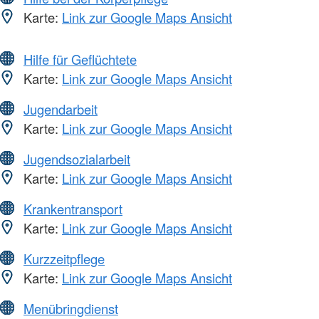
Karte:
Link zur Google Maps Ansicht
Hilfe für Geflüchtete
Karte:
Link zur Google Maps Ansicht
Jugendarbeit
Karte:
Link zur Google Maps Ansicht
Jugendsozialarbeit
Karte:
Link zur Google Maps Ansicht
Krankentransport
Karte:
Link zur Google Maps Ansicht
Kurzzeitpflege
Karte:
Link zur Google Maps Ansicht
Menübringdienst